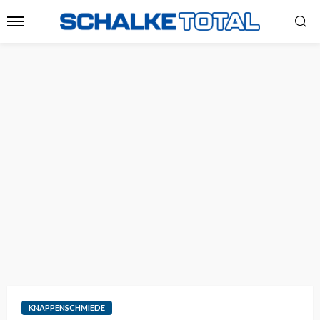
KNAPPENSCHMIEDE