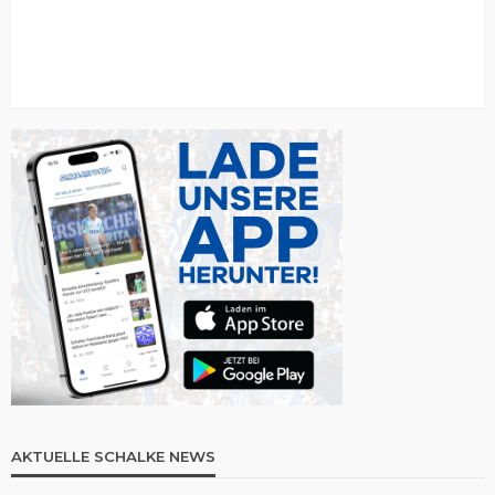
AKTUELLE SCHALKE NEWS