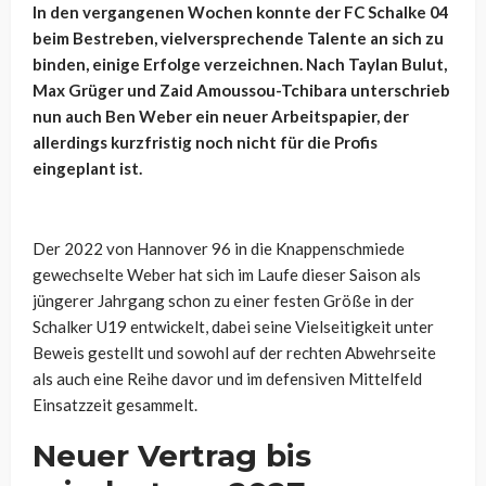
In den vergangenen Wochen konnte der FC Schalke 04
beim Bestreben, vielversprechende Talente an sich zu
binden, einige Erfolge verzeichnen. Nach Taylan Bulut,
Max Grüger und Zaid Amoussou-Tchibara unterschrieb
nun auch Ben Weber ein neuer Arbeitspapier, der
allerdings kurzfristig noch nicht für die Profis
eingeplant ist.
Der 2022 von Hannover 96 in die Knappenschmiede
gewechselte Weber hat sich im Laufe dieser Saison als
jüngerer Jahrgang schon zu einer festen Größe in der
Schalker U19 entwickelt, dabei seine Vielseitigkeit unter
Beweis gestellt und sowohl auf der rechten Abwehrseite
als auch eine Reihe davor und im defensiven Mittelfeld
Einsatzzeit gesammelt.
Neuer Vertrag bis