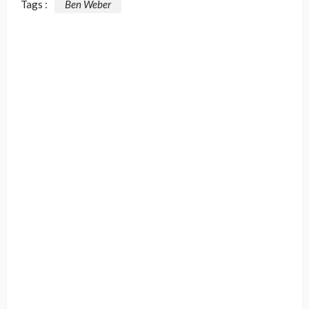
Tags :
Ben Weber