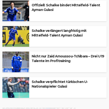
Offiziell: Schalke bindet Mittelfeld-Talent
Ayman Gulasi
Schalke verlängert langfristig mit
Mittelfeld-Talent Ayman Gulasi
Nicht nur Zaid Amoussou-Tchibara – Drei U19
Talente im Profitraining
Schalke verpflichtet türkischen U-
Nationalspieler Gulasi