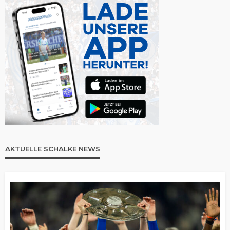
AKTUELLE SCHALKE NEWS