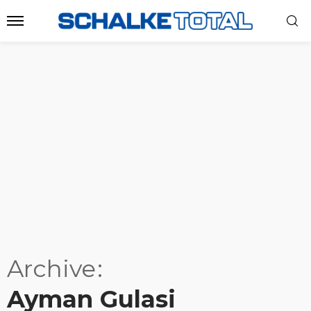
Archive
Ayman Gulasi