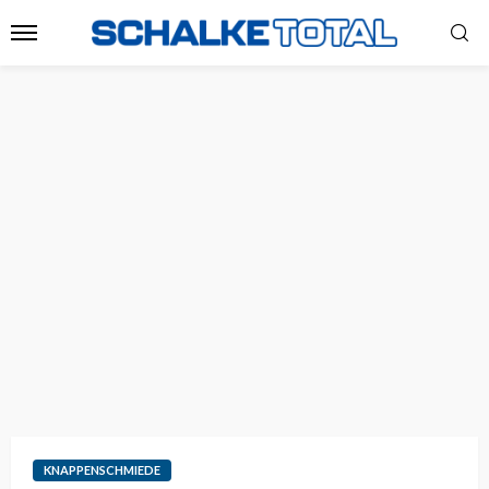
KNAPPENSCHMIEDE