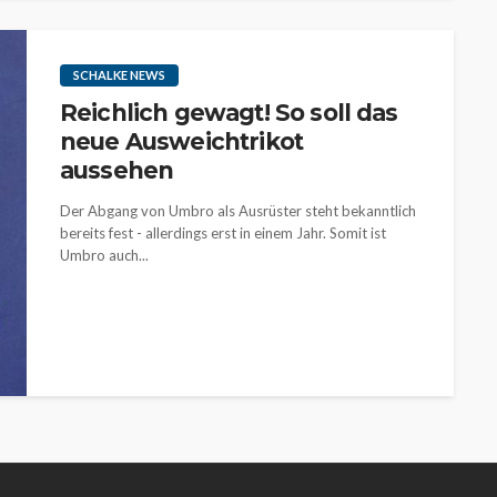
SCHALKE NEWS
Reichlich gewagt! So soll das
neue Ausweichtrikot
aussehen
Der Abgang von Umbro als Ausrüster steht bekanntlich
bereits fest - allerdings erst in einem Jahr. Somit ist
Umbro auch...