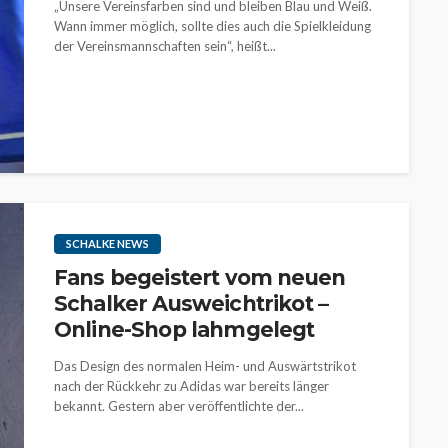
„Unsere Vereinsfarben sind und bleiben Blau und Weiß.
Wann immer möglich, sollte dies auch die Spielkleidung
der Vereinsmannschaften sein“, heißt...
SCHALKE NEWS
Fans begeistert vom neuen
Schalker Ausweichtrikot –
Online-Shop lahmgelegt
Das Design des normalen Heim- und Auswärtstrikot
nach der Rückkehr zu Adidas war bereits länger
bekannt. Gestern aber veröffentlichte der...