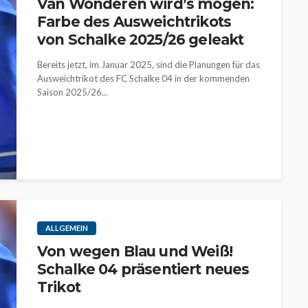
Van Wonderen wird’s mögen:
Farbe des Ausweichtrikots
von Schalke 2025/26 geleakt
Bereits jetzt, im Januar 2025, sind die Planungen für das
Ausweichtrikot des FC Schalke 04 in der kommenden
Saison 2025/26...
ALLGEMEIN
Von wegen Blau und Weiß!
Schalke 04 präsentiert neues
Trikot