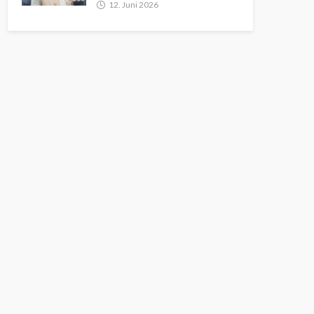
12. Juni 2026