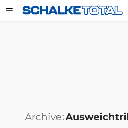
Archive
Ausweichtri