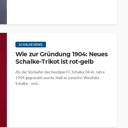
SCHALKE NEWS
Wie zur Gründung 1904: Neues
Schalke-Trikot ist rot-gelb
Als der Vorläufer des heutigen FC Schalke 04 im Jahre
1904 gegründet wurde, hieß er zunächst Westfalia
Schalke - und...