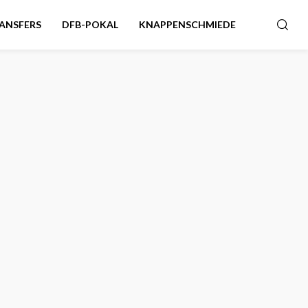
ANSFERS
DFB-POKAL
KNAPPENSCHMIEDE