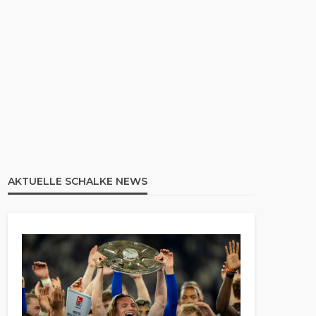
AKTUELLE SCHALKE NEWS