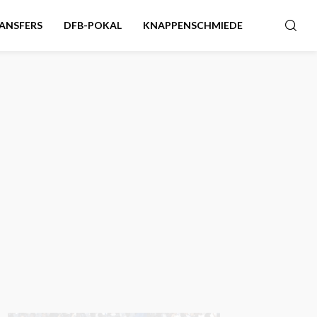
ANSFERS
DFB-POKAL
KNAPPENSCHMIEDE