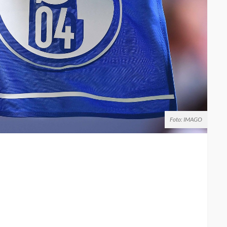
Foto: IMAGO