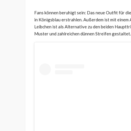
Fans können beruhigt sein: Das neue Outfit für di
in Königsblau erstrahlen. Außerdem ist mit einem
Leibchen ist als Alternative zu den beiden Haupttr
Muster und zahlreichen dünnen Streifen gestaltet.