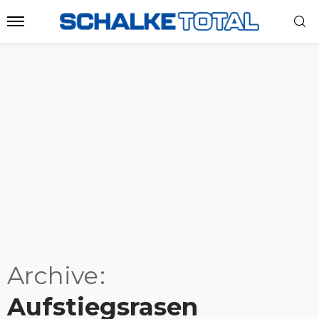
Archive
Aufstiegsrasen