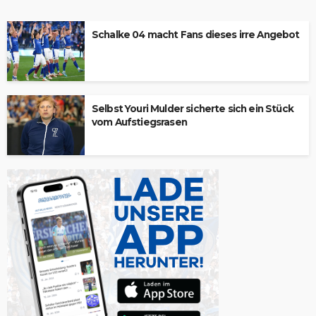
Schalke 04 macht Fans dieses irre Angebot
Selbst Youri Mulder sicherte sich ein Stück
vom Aufstiegsrasen