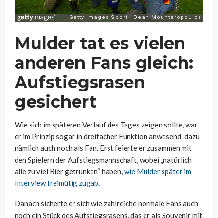
Mulder tat es vielen
anderen Fans gleich:
Aufstiegsrasen
gesichert
Wie sich im späteren Verlauf des Tages zeigen sollte, war
er im Prinzip sogar in dreifacher Funktion anwesend: dazu
nämlich auch noch als Fan. Erst feierte er zusammen mit
den Spielern der Aufstiegsmannschaft, wobei „natürlich
alle zu viel Bier getrunken“ haben,
wie Mulder später im
Interview freimütig zugab
.
Danach sicherte er sich wie zahlreiche normale Fans auch
noch ein Stück des Aufstiegsrasens, das er als Souvenir mit