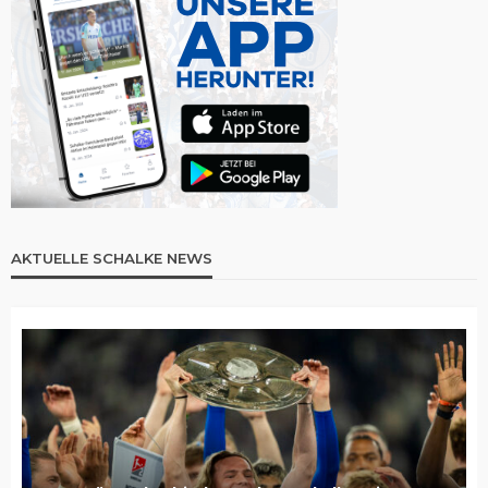
AKTUELLE SCHALKE NEWS