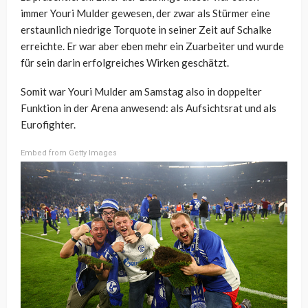
immer Youri Mulder gewesen, der zwar als Stürmer eine
erstaunlich niedrige Torquote in seiner Zeit auf Schalke
erreichte. Er war aber eben mehr ein Zuarbeiter und wurde
für sein darin erfolgreiches Wirken geschätzt.
Somit war Youri Mulder am Samstag also in doppelter
Funktion in der Arena anwesend: als Aufsichtsrat und als
Eurofighter.
Embed from Getty Images