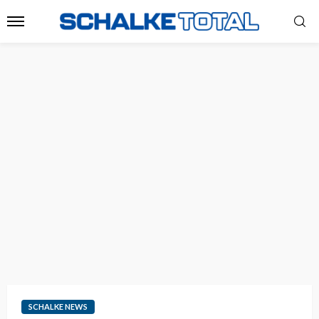
SCHALKE NEWS