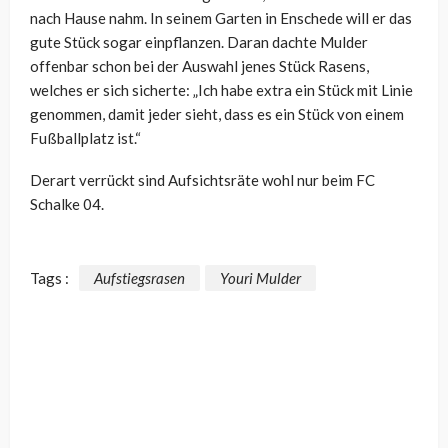
nach Hause nahm. In seinem Garten in Enschede will er das
gute Stück sogar einpflanzen. Daran dachte Mulder
offenbar schon bei der Auswahl jenes Stück Rasens,
welches er sich sicherte: „Ich habe extra ein Stück mit Linie
genommen, damit jeder sieht, dass es ein Stück von einem
Fußballplatz ist.“
Derart verrückt sind Aufsichtsräte wohl nur beim FC
Schalke 04.
Tags :
Aufstiegsrasen
Youri Mulder