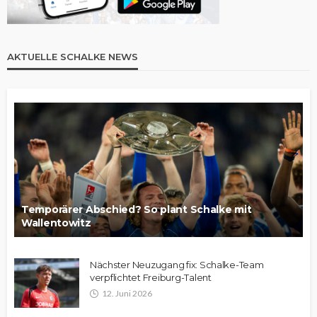
AKTUELLE SCHALKE NEWS
Temporärer Abschied? So plant Schalke mit
Wallentowitz
Nächster Neuzugang fix: Schalke-Team
verpflichtet Freiburg-Talent
12. Juni 2026