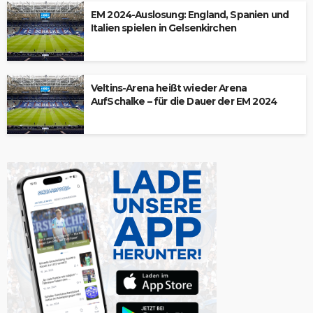
EM 2024-Auslosung: England, Spanien und
Italien spielen in Gelsenkirchen
Veltins-Arena heißt wieder Arena
AufSchalke – für die Dauer der EM 2024