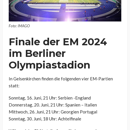
Foto: IMAGO
Finale der EM 2024
im Berliner
Olympiastadion
In Gelsenkirchen finden die folgenden vier EM-Partien
statt:
Sonntag, 16. Juni, 21 Uhr: Serbien -England
Donnerstag, 20. Juni, 21 Uhr: Spanien – Italien
Mittwoch, 26. Juni, 21 Uhr: Georgien Portugal
Sonntag, 30. Juni, 18 Uhr: Achtelfinale