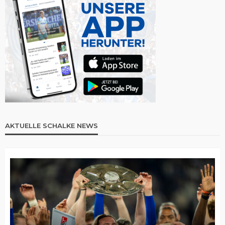
AKTUELLE SCHALKE NEWS