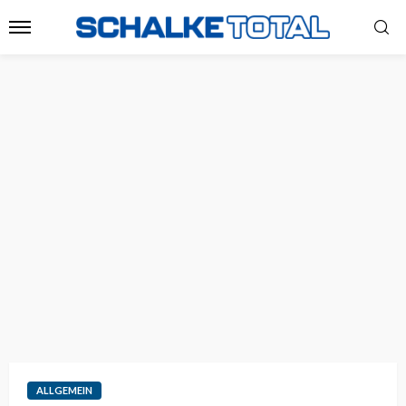
ALLGEMEIN