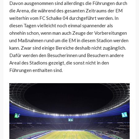
Davon ausgenommen sind allerdings die Führungen durch
die Arena, die während des gesamten Zeitraums der EM
weiterhin vom FC Schalke 04 durchgeführt werden. In
diesen Tagen vielleicht noch einmal spannender als
ohnehin schon, wenn man auch Zeuge der Vorbereitungen
und Maßnahmen rund um die EM in diesem Stadion werden
kann. Zwar sind einige Bereiche deshalb nicht zugänglich.
Dafür werden den Besucherinnen und Besuchern andere
Areal des Stadions gezeigt, die sonst nicht in den
Führungen enthalten sind.