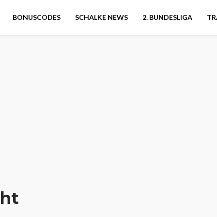
BONUSCODES
SCHALKE NEWS
2. BUNDESLIGA
TR
cht