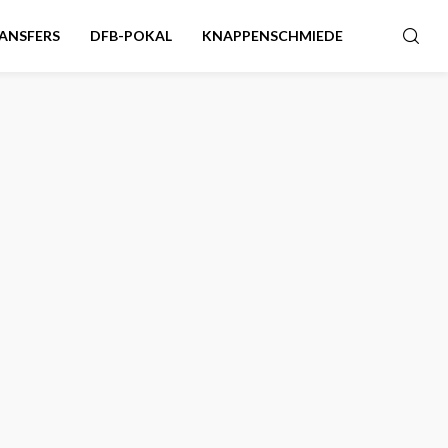
ANSFERS
DFB-POKAL
KNAPPENSCHMIEDE