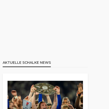
AKTUELLE SCHALKE NEWS