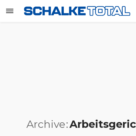
Archive
Arbeitsgeri