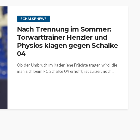
SCHALKE NEWS
Nach Trennung im Sommer:
Torwarttrainer Henzler und
Physios klagen gegen Schalke
04
Ob der Umbruch im Kader jene Früchte tragen wird, die
man sich beim FC Schalke 04 erhofft, ist zurzeit noch...