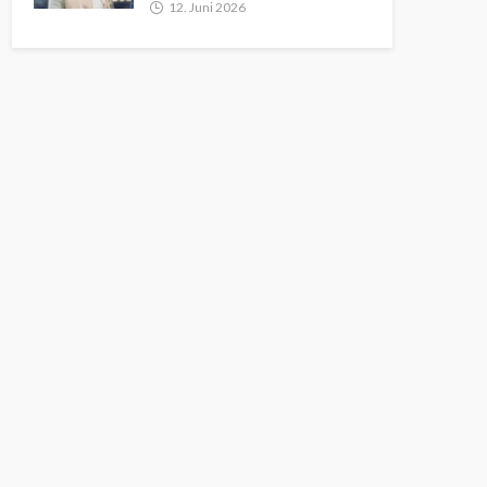
12. Juni 2026