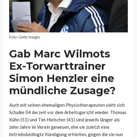
Foto: Getty Images
Gab Marc Wilmots
Ex-Torwarttrainer
Simon Henzler eine
mündliche Zusage?
Auch mit seinen ehemaligen Physiotherapeuten sieht sich
Schalke 04 derzeit vor dem Arbeitsgericht wieder. Thomas
Kühn (51) und Tim Hielscher (41) sind jeweils länger als
zehn Jahre im Verein gewesen, ehe sie zuletzt eine
betriebsbedingte Kündigung erhielten, gegen die sie nun