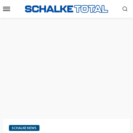
SCHALKE NEWS