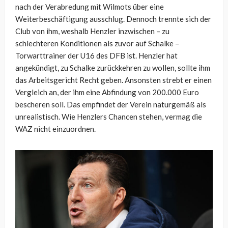
nach der Verabredung mit Wilmots über eine
Weiterbeschäftigung ausschlug. Dennoch trennte sich der
Club von ihm, weshalb Henzler inzwischen – zu
schlechteren Konditionen als zuvor auf Schalke –
Torwarttrainer der U16 des DFB ist. Henzler hat
angekündigt, zu Schalke zurückkehren zu wollen, sollte ihm
das Arbeitsgericht Recht geben. Ansonsten strebt er einen
Vergleich an, der ihm eine Abfindung von 200.000 Euro
bescheren soll. Das empfindet der Verein naturgemäß als
unrealistisch. Wie Henzlers Chancen stehen, vermag die
WAZ nicht einzuordnen.