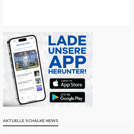
AKTUELLE SCHALKE NEWS