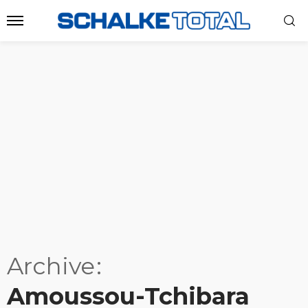
Archive
Amoussou-Tchibara