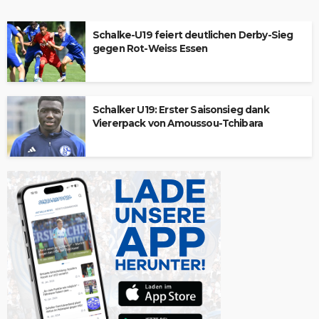
Schalke-U19 feiert deutlichen Derby-Sieg
gegen Rot-Weiss Essen
Schalker U19: Erster Saisonsieg dank
Viererpack von Amoussou-Tchibara