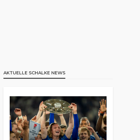
AKTUELLE SCHALKE NEWS