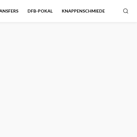
ANSFERS
DFB-POKAL
KNAPPENSCHMIEDE