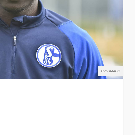
Foto: IMAGO