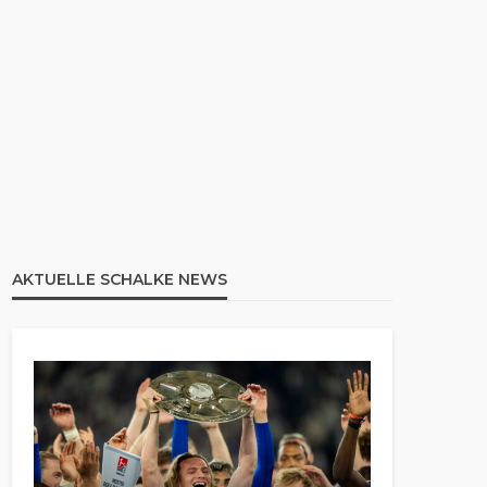
AKTUELLE SCHALKE NEWS