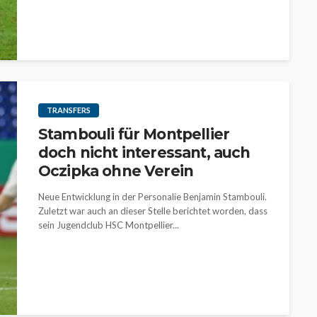
TRANSFERS
Stambouli für Montpellier
doch nicht interessant, auch
Oczipka ohne Verein
Neue Entwicklung in der Personalie Benjamin Stambouli.
Zuletzt war auch an dieser Stelle berichtet worden, dass
sein Jugendclub HSC Montpellier...