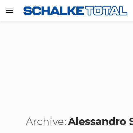
Archive
Alessandro 