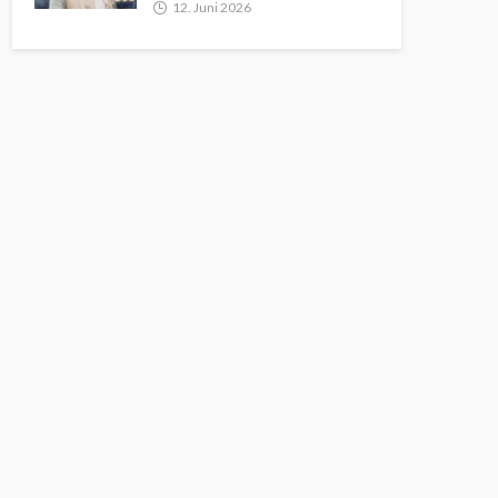
12. Juni 2026