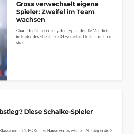
Gross verwechselt eigene
Spieler: Zweifel im Team
wachsen
Charakterlich sei er ein guter Typ, findet die Mehrheit
im Kader des FC Schalke 04 weiterhin. Doch es mehren
sich...
bstieg? Diese Schalke-Spieler
senerhalt 1. FC Köln zu Hause verlor, wird ein Abstieg in die 2.