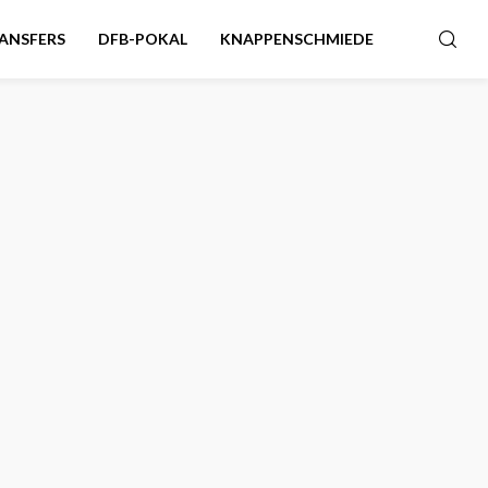
ANSFERS
DFB-POKAL
KNAPPENSCHMIEDE