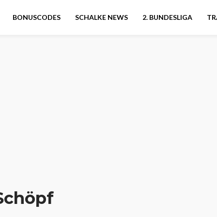
BONUSCODES
SCHALKE NEWS
2. BUNDESLIGA
TR
Schöpf