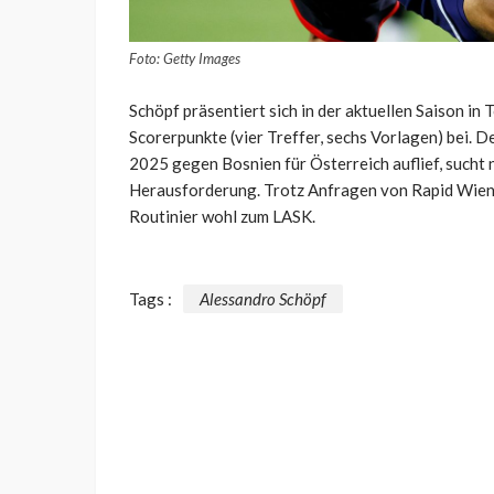
Foto: Getty Images
Schöpf präsentiert sich in der aktuellen Saison in 
Scorerpunkte (vier Treffer, sechs Vorlagen) bei. 
2025 gegen Bosnien für Österreich auflief, such
Herausforderung. Trotz Anfragen von Rapid Wien 
Routinier wohl zum LASK.
Tags :
Alessandro Schöpf