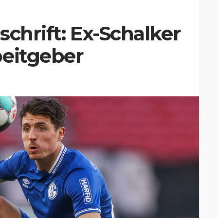
schrift: Ex-Schalker
beitgeber