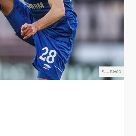
Foto: IMAGO