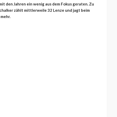
 mit den Jahren ein wenig aus dem Fokus geraten. Zu
halker zählt mittlerweile 32 Lenze und jagt beim
 mehr.