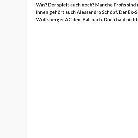
Was? Der spielt auch noch? Manche Profis sind
ihnen gehört auch Alessandro Schöpf. Der Ex-Sc
Wolfsberger AC dem Ball nach. Doch bald nicht