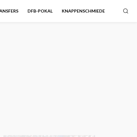
ANSFERS
DFB-POKAL
KNAPPENSCHMIEDE