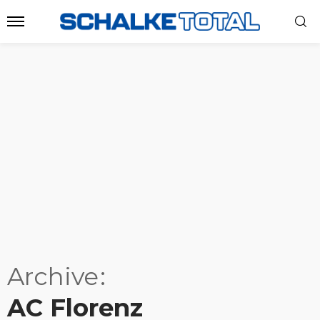
Archive
AC Florenz