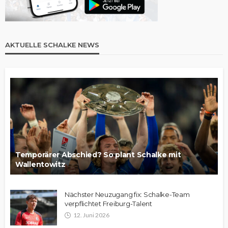
AKTUELLE SCHALKE NEWS
Temporärer Abschied? So plant Schalke mit
Wallentowitz
Nächster Neuzugang fix: Schalke-Team
verpflichtet Freiburg-Talent
12. Juni 2026