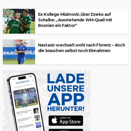
Ex-Kollege Misimovic über Dzeko auf
Schalke: „Ausstehende WM-Quali mit
Bosnien ein Faktor“
Nastasic wechselt wohl nach Florenz – doch
die brauchen selbst noch Einnahmen