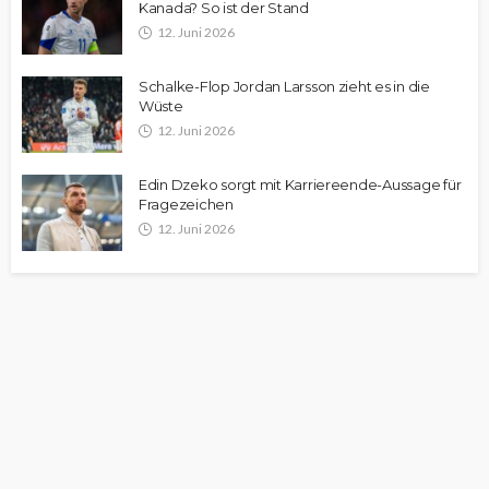
Kanada? So ist der Stand
12. Juni 2026
Schalke-Flop Jordan Larsson zieht es in die
Wüste
12. Juni 2026
Edin Dzeko sorgt mit Karriereende-Aussage für
Fragezeichen
12. Juni 2026