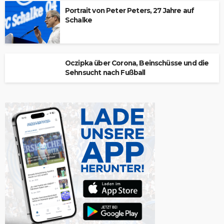
Portrait von Peter Peters, 27 Jahre auf
Schalke
Oczipka über Corona, Beinschüsse und die
Sehnsucht nach Fußball