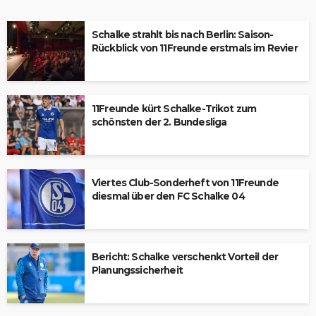
Schalke strahlt bis nach Berlin: Saison-
Rückblick von 11Freunde erstmals im Revier
11Freunde kürt Schalke-Trikot zum
schönsten der 2. Bundesliga
Viertes Club-Sonderheft von 11Freunde
diesmal über den FC Schalke 04
Bericht: Schalke verschenkt Vorteil der
Planungssicherheit