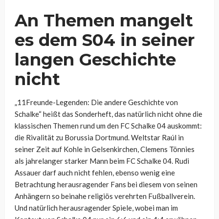
An Themen mangelt
es dem S04 in seiner
langen Geschichte
nicht
„11Freunde-Legenden: Die andere Geschichte von
Schalke“ heißt das Sonderheft, das natürlich nicht ohne die
klassischen Themen rund um den FC Schalke 04 auskommt:
die Rivalität zu Borussia Dortmund. Weltstar Raúl in
seiner Zeit auf Kohle in Gelsenkirchen, Clemens Tönnies
als jahrelanger starker Mann beim FC Schalke 04. Rudi
Assauer darf auch nicht fehlen, ebenso wenig eine
Betrachtung herausragender Fans bei diesem von seinen
Anhängern so beinahe religiös verehrten Fußballverein.
Und natürlich herausragender Spiele, wobei man im