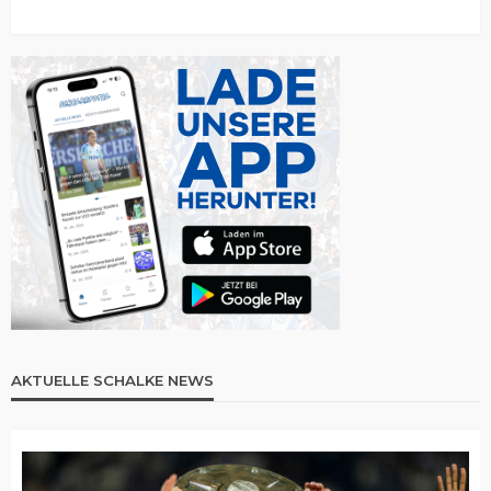
AKTUELLE SCHALKE NEWS