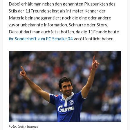
Dabei erhält man neben den genannten Pluspunkten des
Stils der 11Freunde selbst als intimster Kenner der
Materie beinahe garantiert noch die eine oder andere
zuvor unbekannte Information, Schnurre oder Story.
Darauf darf man auch jetzt hoffen, da die 11Feunde heute
ihr Sonderheft zum FC Schalke 04
veröffentlicht haben.
Foto: Getty Images