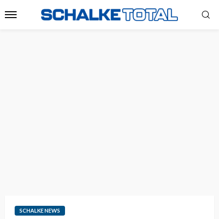
SCHALKE NEWS