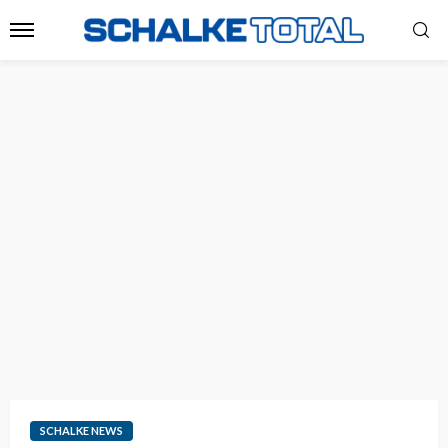
SCHALKE NEWS