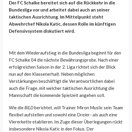
Der FC Schalke bereitet sich auf die Rückkehr in die
Bundesliga vor und arbeitet dabei auch an seiner
taktischen Ausrichtung. Im Mittelpunkt steht
Abwehrchef Nikola Katic, dessen Rolle im künftigen
Defensivsystem diskutiert wird.
Mit dem Wiederaufstieg in die Bundesliga beginnt für den
FC Schalke 04 die nächste Bewährungsprobe. Nach einer
erfolgreichen Saison in der 2. Liga richtet sich der Blick
nun auf den Klassenerhalt. Neben möglichen
Verstärkungen beschäftigt die Verantwortlichen dabei
auch die Frage, mit welcher taktischen Ausrichtung die
Mannschaft die kommende Spielzeit angehen soll.
Wie die
BILD
berichtet, will Trainer Miron Muslic sein Team
flexibel aufstellen und sowohl eine Dreier- als auch eine
Viererkette etablieren. Im Zuge dieser Überlegungen rückt
insbesondere Nikola Katic in den Fokus. Der