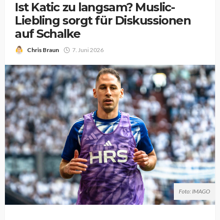
Ist Katic zu langsam? Muslic-
Liebling sorgt für Diskussionen
auf Schalke
Chris Braun
7. Juni 2026
Foto: IMAGO