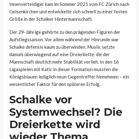
Innenverteidiger kam im Sommer 2025 vom FC Zürich nach
Gelsenkirchen und entwickelte sich schnell zu einer festen
Größe in der Schalker Hintermannschaft.
Der 29-Jährige gehörte zu den prägenden Figuren der
Aufstiegssaison. Vor allem während der Hinrunde war
Schalke defensiv kaum zu überwinden. Muslic setzte
damals überwiegend auf eine Dreierkette, die der
Mannschaft deutlich mehr Stabilität verlieh. In den 16
Ligaspielen mit Katic in dieser Formation mussten die
Königsblauen lediglich neun Gegentreffer hinnehmen – ein
wesentlicher Faktor für den späteren Erfolg.
Schalke vor
Systemwechsel? Die
Dreierkette wird
wieder Thema