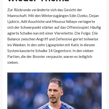
Zur Rückrunde veränderte sich das Gesicht der
Mannschaft. Mit den Winterzugängen Edin Dzeko, Dejan
Ljubicic, Adil Aouchiche und Moussa Ndiaye verlagerte
sich der Schwerpunkt stärker auf das Offensivspiel. Häufig
agierte Schalke nun mit einer Viererkette. Die Folge: Die
Balance zwischen Angriff und Defensive geriet teilweise
ins Wanken. In den zehn Ligaspielen mit Katic in diesem
System kassierte Schalke 14 Gegentore. In den sieben
Partien, die der Bosnier verpasste, waren es lediglich
sieben.