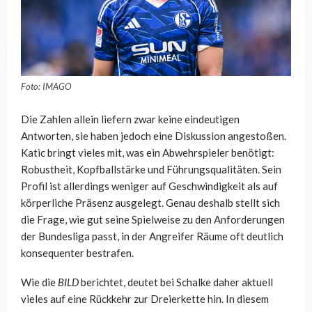
Foto: IMAGO
Die Zahlen allein liefern zwar keine eindeutigen
Antworten, sie haben jedoch eine Diskussion angestoßen.
Katic bringt vieles mit, was ein Abwehrspieler benötigt:
Robustheit, Kopfballstärke und Führungsqualitäten. Sein
Profil ist allerdings weniger auf Geschwindigkeit als auf
körperliche Präsenz ausgelegt. Genau deshalb stellt sich
die Frage, wie gut seine Spielweise zu den Anforderungen
der Bundesliga passt, in der Angreifer Räume oft deutlich
konsequenter bestrafen.
Wie die
BILD
berichtet, deutet bei Schalke daher aktuell
vieles auf eine Rückkehr zur Dreierkette hin. In diesem