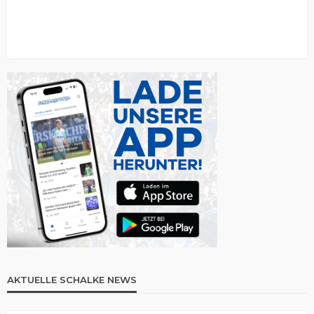
AKTUELLE SCHALKE NEWS