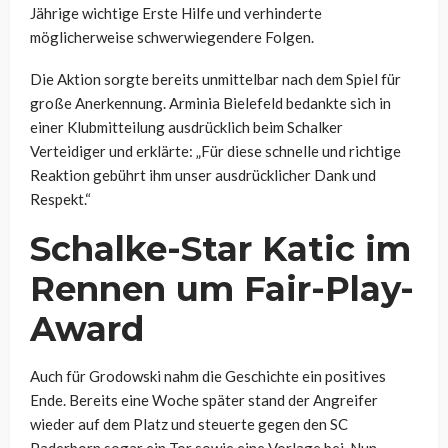
Jährige wichtige Erste Hilfe und verhinderte
möglicherweise schwerwiegendere Folgen.
Die Aktion sorgte bereits unmittelbar nach dem Spiel für
große Anerkennung. Arminia Bielefeld bedankte sich in
einer Klubmitteilung ausdrücklich beim Schalker
Verteidiger und erklärte: „Für diese schnelle und richtige
Reaktion gebührt ihm unser ausdrücklicher Dank und
Respekt.“
Schalke-Star Katic im
Rennen um Fair-Play-
Award
Auch für Grodowski nahm die Geschichte ein positives
Ende. Bereits eine Woche später stand der Angreifer
wieder auf dem Platz und steuerte gegen den SC