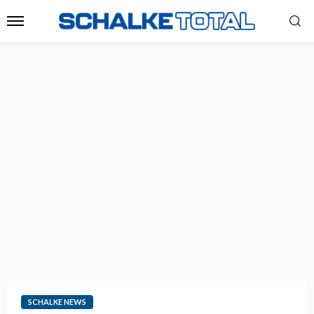
SCHALKE NEWS