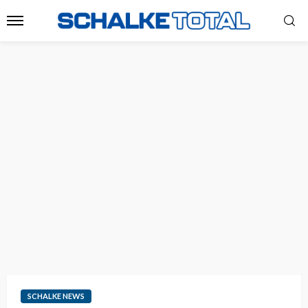
SCHALKE NEWS