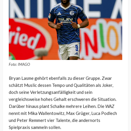
Foto: IMAGO
Bryan Lasme gehört ebenfalls zu dieser Gruppe. Zwar
schätzt Muslic dessen Tempo und Qualitäten als Joker,
doch seine Verletzungsanfälligkeit und sein
vergleichsweise hohes Gehalt erschweren die Situation.
Darüber hinaus plant Schalke mehrere Leihen. Die
WAZ
nennt mit Mika Wallentowitz, Max Grüger, Luca Podlech
und Peter Remmert vier Talente, die andernorts
Spielpraxis sammeln sollen.