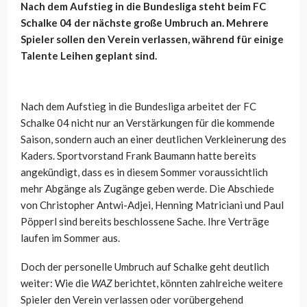
Nach dem Aufstieg in die Bundesliga steht beim FC
Schalke 04 der nächste große Umbruch an. Mehrere
Spieler sollen den Verein verlassen, während für einige
Talente Leihen geplant sind.
Nach dem Aufstieg in die Bundesliga arbeitet der FC
Schalke 04 nicht nur an Verstärkungen für die kommende
Saison, sondern auch an einer deutlichen Verkleinerung des
Kaders. Sportvorstand Frank Baumann hatte bereits
angekündigt, dass es in diesem Sommer voraussichtlich
mehr Abgänge als Zugänge geben werde. Die Abschiede
von Christopher Antwi-Adjei, Henning Matriciani und Paul
Pöpperl sind bereits beschlossene Sache. Ihre Verträge
laufen im Sommer aus.
Doch der personelle Umbruch auf Schalke geht deutlich
weiter: Wie die
WAZ
berichtet, könnten zahlreiche weitere
Spieler den Verein verlassen oder vorübergehend