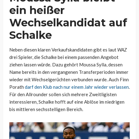
ein heißer
Wechselkandidat auf
Schalke
Neben diesen klaren Verkaufskandidaten gibt es laut
WAZ
drei Spieler, die Schalke bei einem passenden Angebot
ziehen lassen würde. Dazu gehört Moussa Sylla, dessen
Name bereits in den vergangenen Transferperioden immer
wieder mit Wechselgerüchten verbunden wurde. Auch Finn
Porath
darf den Klub nach nur einem Jahr wieder verlassen
.
Für den Allrounder sollen sich mehrere Zweitligisten
interessieren, Schalke hofft auf eine Ablöse im niedrigen
bis mittleren sechsstelligen Bereich.