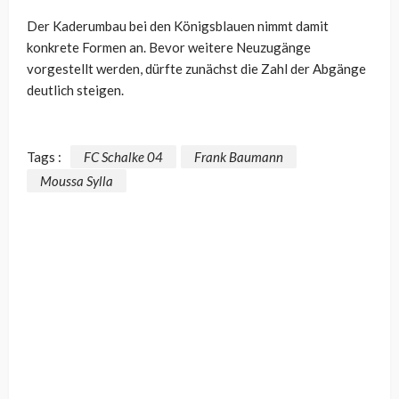
Der Kaderumbau bei den Königsblauen nimmt damit
konkrete Formen an. Bevor weitere Neuzugänge
vorgestellt werden, dürfte zunächst die Zahl der Abgänge
deutlich steigen.
Tags :
FC Schalke 04
Frank Baumann
Moussa Sylla