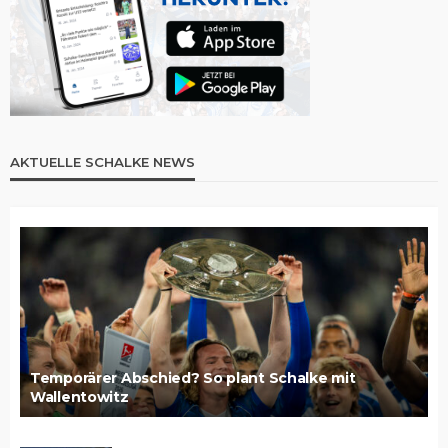
AKTUELLE SCHALKE NEWS
Temporärer Abschied? So plant Schalke mit
Wallentowitz