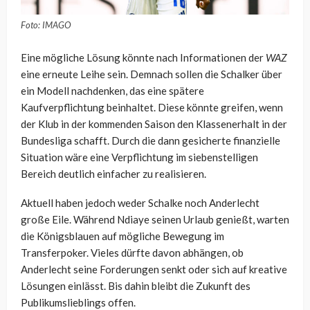
Foto: IMAGO
Eine mögliche Lösung könnte nach Informationen der
WAZ
eine erneute Leihe sein. Demnach sollen die Schalker über
ein Modell nachdenken, das eine spätere
Kaufverpflichtung beinhaltet. Diese könnte greifen, wenn
der Klub in der kommenden Saison den Klassenerhalt in der
Bundesliga schafft. Durch die dann gesicherte finanzielle
Situation wäre eine Verpflichtung im siebenstelligen
Bereich deutlich einfacher zu realisieren.
Aktuell haben jedoch weder Schalke noch Anderlecht
große Eile. Während Ndiaye seinen Urlaub genießt, warten
die Königsblauen auf mögliche Bewegung im
Transferpoker. Vieles dürfte davon abhängen, ob
Anderlecht seine Forderungen senkt oder sich auf kreative
Lösungen einlässt. Bis dahin bleibt die Zukunft des
Publikumslieblings offen.