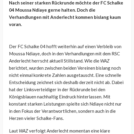
Nach seiner starken Rückrunde möchte der FC Schalke
04 Moussa Ndiaye gerne halten. Doch die
Verhandlungen mit Anderlecht kommen bislang kaum
voran.
Der FC Schalke 04 hofft weiterhin auf einen Verbleib von
Moussa Ndiaye, doch in den Verhandlungen mit dem RSC
Anderlecht herrscht aktuell Stillstand. Wie die
WAZ
berichtet, wurden zwischen beiden Vereinen bislang noch
nicht einmal konkrete Zahlen ausgetauscht. Eine schnelle
Entscheidung zeichnet sich deshalb derzeit nicht ab. Dabei
hat der Linksverteidiger in der Rückrunde bei den
Königsblauen nachhaltig Eindruck hinterlassen. Mit
konstant starken Leistungen spielte sich Ndiaye nicht nur
in den Fokus der Verantwortlichen, sondern auch in die
Herzen vieler Schalke-Fans.
Laut
WAZ
verfolgt Anderlecht momentan eine klare