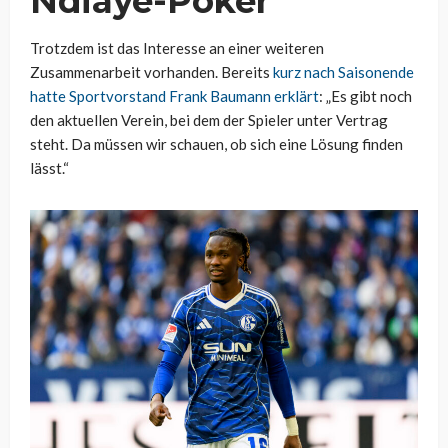
Ndiaye-Poker
Trotzdem ist das Interesse an einer weiteren
Zusammenarbeit vorhanden. Bereits
kurz nach Saisonende
hatte Sportvorstand Frank Baumann erklärt
: „Es gibt noch
den aktuellen Verein, bei dem der Spieler unter Vertrag
steht. Da müssen wir schauen, ob sich eine Lösung finden
lässt.“