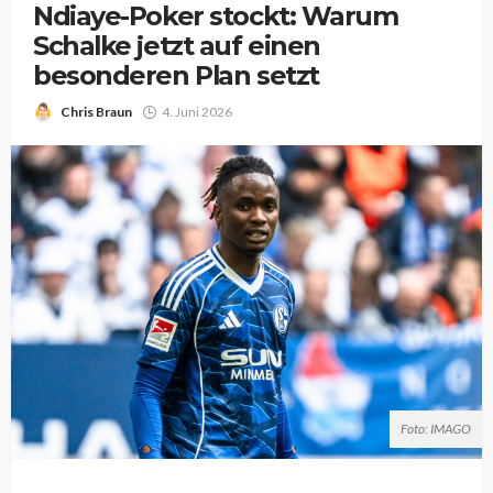
Ndiaye-Poker stockt: Warum
Schalke jetzt auf einen
besonderen Plan setzt
Chris Braun
4. Juni 2026
Foto: IMAGO