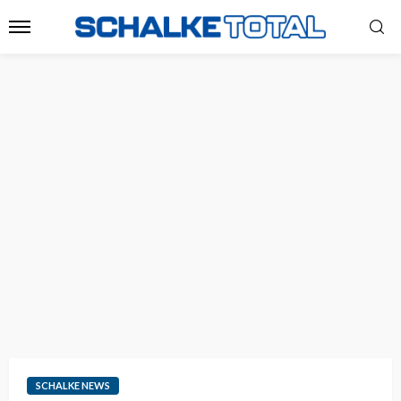
SCHALKE NEWS