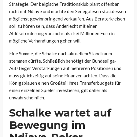
Strategie. Der belgische Traditionsklub plant offenbar
nicht mit Ndiaye und möchte den Senegalesen stattdessen
möglichst gewinnbringend verkaufen. Aus Beraterkreisen
soll zu hören sein, dass Anderlecht mit einer
Ablöseforderung von mehr als drei Millionen Euro in
mögliche Verhandlungen gehen will.
Eine Summe, die Schalke nach aktuellem Stand kaum
stemmen dürfte. Schließlich benötigt der Bundesliga-
Aufsteiger Verstärkungen auf mehreren Positionen und
muss gleichzeitig auf seine Finanzen achten. Dass die
Königsblauen einen Großteil ihres Transferbudgets für
einen einzelnen Spieler investieren, gilt daher als
unwahrscheinlich.
Schalke wartet auf
Bewegung im