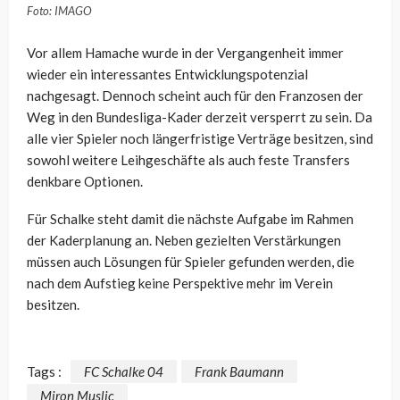
Foto: IMAGO
Vor allem Hamache wurde in der Vergangenheit immer
wieder ein interessantes Entwicklungspotenzial
nachgesagt. Dennoch scheint auch für den Franzosen der
Weg in den Bundesliga-Kader derzeit versperrt zu sein. Da
alle vier Spieler noch längerfristige Verträge besitzen, sind
sowohl weitere Leihgeschäfte als auch feste Transfers
denkbare Optionen.
Für Schalke steht damit die nächste Aufgabe im Rahmen
der Kaderplanung an. Neben gezielten Verstärkungen
müssen auch Lösungen für Spieler gefunden werden, die
nach dem Aufstieg keine Perspektive mehr im Verein
besitzen.
Tags :
FC Schalke 04
Frank Baumann
Miron Muslic