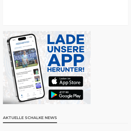
AKTUELLE SCHALKE NEWS