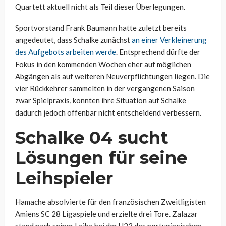
Quartett aktuell nicht als Teil dieser Überlegungen.
Sportvorstand Frank Baumann hatte zuletzt bereits
angedeutet, dass Schalke zunächst
an einer Verkleinerung
des Aufgebots arbeiten werde
. Entsprechend dürfte der
Fokus in den kommenden Wochen eher auf möglichen
Abgängen als auf weiteren Neuverpflichtungen liegen. Die
vier Rückkehrer sammelten in der vergangenen Saison
zwar Spielpraxis, konnten ihre Situation auf Schalke
dadurch jedoch offenbar nicht entscheidend verbessern.
Schalke 04 sucht
Lösungen für seine
Leihspieler
Hamache absolvierte für den französischen Zweitligisten
Amiens SC 28 Ligaspiele und erzielte drei Tore. Zalazar