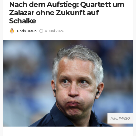
Nach dem Aufstieg: Quartett um
Zalazar ohne Zukunft auf
Schalke
Chris Braun
4. Juni 2026
Foto: IMAGO