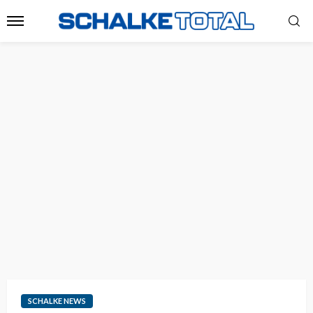
SCHALKE NEWS