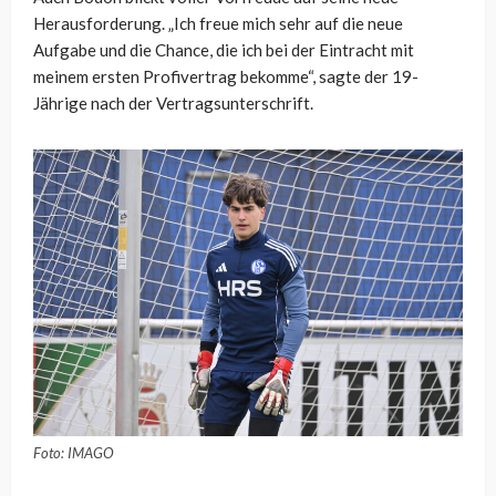
Herausforderung. „Ich freue mich sehr auf die neue
Aufgabe und die Chance, die ich bei der Eintracht mit
meinem ersten Profivertrag bekomme“, sagte der 19-
Jährige nach der Vertragsunterschrift.
Foto: IMAGO