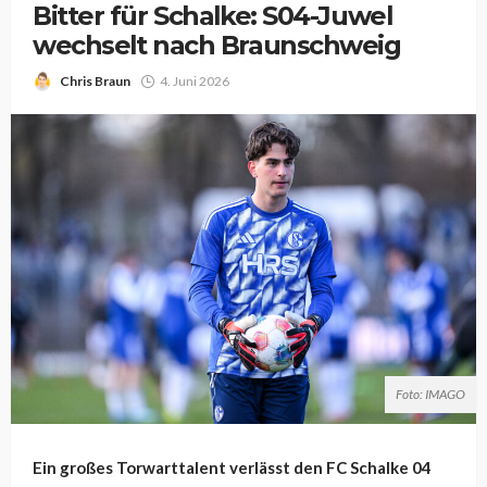
Bitter für Schalke: S04-Juwel
wechselt nach Braunschweig
Chris Braun
4. Juni 2026
Foto: IMAGO
Ein großes Torwarttalent verlässt den FC Schalke 04