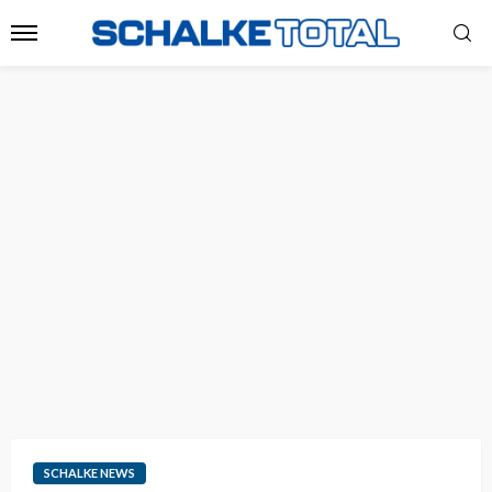
SCHALKE NEWS