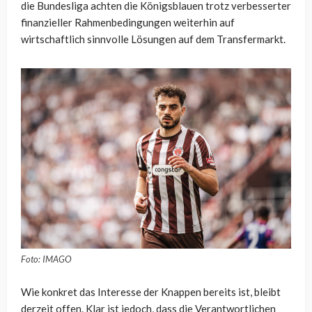
die Bundesliga achten die Königsblauen trotz verbesserter
finanzieller Rahmenbedingungen weiterhin auf
wirtschaftlich sinnvolle Lösungen auf dem Transfermarkt.
Foto: IMAGO
Wie konkret das Interesse der Knappen bereits ist, bleibt
derzeit offen. Klar ist jedoch, dass die Verantwortlichen