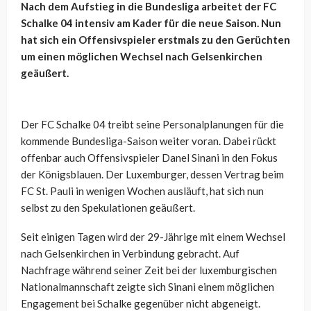
Nach dem Aufstieg in die Bundesliga arbeitet der FC
Schalke 04 intensiv am Kader für die neue Saison. Nun
hat sich ein Offensivspieler erstmals zu den Gerüchten
um einen möglichen Wechsel nach Gelsenkirchen
geäußert.
Der FC Schalke 04 treibt seine Personalplanungen für die
kommende Bundesliga-Saison weiter voran. Dabei rückt
offenbar auch Offensivspieler Danel Sinani in den Fokus
der Königsblauen. Der Luxemburger, dessen Vertrag beim
FC St. Pauli in wenigen Wochen ausläuft, hat sich nun
selbst zu den Spekulationen geäußert.
Seit einigen Tagen wird der 29-Jährige mit einem Wechsel
nach Gelsenkirchen in Verbindung gebracht. Auf
Nachfrage während seiner Zeit bei der luxemburgischen
Nationalmannschaft zeigte sich Sinani einem möglichen
Engagement bei Schalke gegenüber nicht abgeneigt.