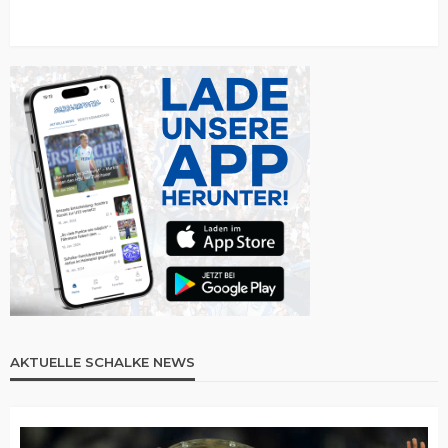
AKTUELLE SCHALKE NEWS