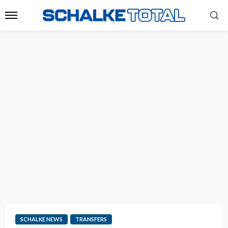
SCHALKE NEWS
TRANSFERS