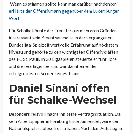
„Wenn es stimmen sollte, kann man darüber nachdenken“,
erklärte der Offensivmann gegenüber dem Luxemburger
Wort
.
Für Schalke könnte der Transfer aus mehreren Gründen
interessant sein. Sinani sammelte in der vergangenen
Bundesliga-Spielzeit wertvolle Erfahrung auf höchstem
Niveau und gehörte zu den wichtigsten Offensivkräften
des FC St. Pauli. In 30 Ligaspielen steuerte er fünf Tore
und drei Vorlagen bei und war damit einer der
erfolgreichsten Scorer seines Teams.
Daniel Sinani offen
für Schalke-Wechsel
Besonders reizvoll macht ihn seine Vertragssituation. Da
sein Arbeitspapier in Hamburg Ende Juni endet, wäre der
Nationalspieler ablösefrei zu haben. Nach dem Aufstieg in