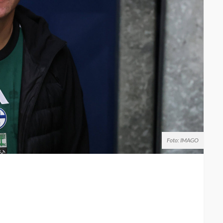
Foto: IMAGO