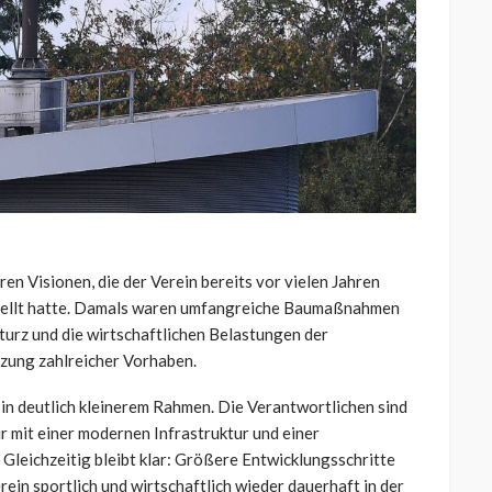
ren Visionen, die der Verein bereits vor vielen Jahren
stellt hatte. Damals waren umfangreiche Baumaßnahmen
turz und die wirtschaftlichen Belastungen der
zung zahlreicher Vorhaben.
in deutlich kleinerem Rahmen. Die Verantwortlichen sind
r mit einer modernen Infrastruktur und einer
Gleichzeitig bleibt klar: Größere Entwicklungsschritte
ein sportlich und wirtschaftlich wieder dauerhaft in der