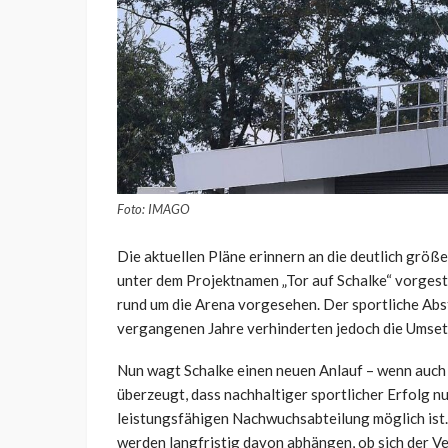
Foto: IMAGO
Die aktuellen Pläne erinnern an die deutlich größe
unter dem Projektnamen „Tor auf Schalke“ vorge
rund um die Arena vorgesehen. Der sportliche Abs
vergangenen Jahre verhinderten jedoch die Umset
Nun wagt Schalke einen neuen Anlauf – wenn auch 
überzeugt, dass nachhaltiger sportlicher Erfolg nu
leistungsfähigen Nachwuchsabteilung möglich ist. 
werden langfristig davon abhängen, ob sich der Ver