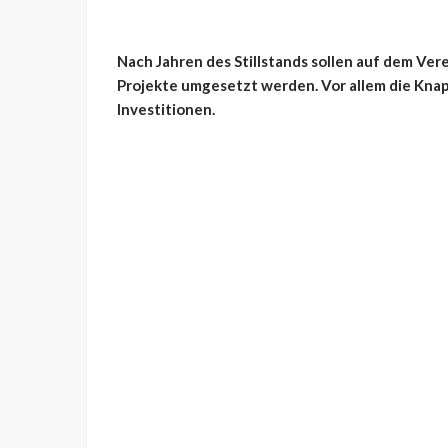
Nach Jahren des Stillstands sollen auf dem Ve
Projekte umgesetzt werden. Vor allem die Kna
Investitionen.