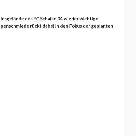
reinsgelände des FC Schalke 04 wieder wichtige
ppenschmiede rückt dabei in den Fokus der geplanten