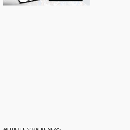
AKTUELLE SCHALKE NEWS