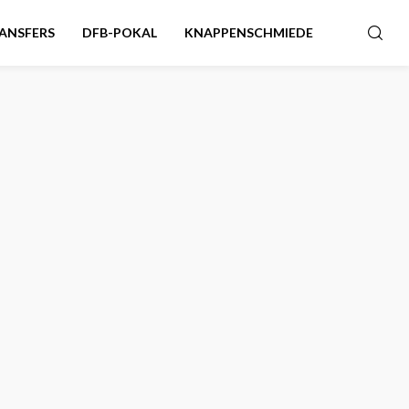
ANSFERS
DFB-POKAL
KNAPPENSCHMIEDE