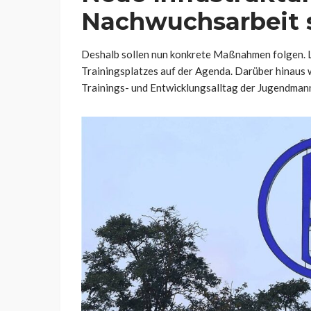
Nachwuchsarbeit 
Deshalb sollen nun konkrete Maßnahmen folgen. 
Trainingsplatzes auf der Agenda. Darüber hinaus w
Trainings- und Entwicklungsalltag der Jugendmann