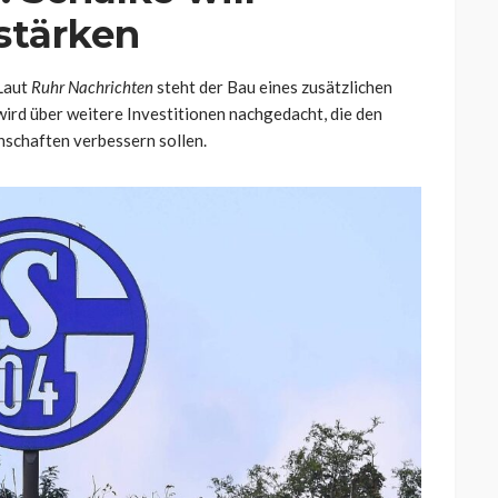
stärken
Laut
Ruhr Nachrichten
steht der Bau eines zusätzlichen
ird über weitere Investitionen nachgedacht, die den
schaften verbessern sollen.