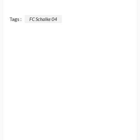
Tags :
FC Schalke 04