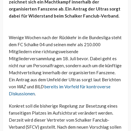
zeichnet sich ein Machtkampf innerhalb der
organisierten Fanszene ab. Ein Antrag der Ultras sorgt
dabei für Widerstand beim Schalker Fanclub-Verband.
Wenige Wochen nach der Rückkehr in die Bundesliga steht
dem FC Schalke 04 und seinen mehr als 210.000
Mitgliedern eine richtungsweisende
Mitgliederversammlung am 18. Juli bevor. Dabei geht es
nicht nur um Personalfragen, sondern auch um die künftige
Machtverteilung innerhalb der organisierten Fanszene.
Ein Antrag aus dem Umfeld der Ultras sorgt laut Berichten
von
WAZ
und
BILD
bereits im Vorfeld für kontroverse
Diskussionen
.
Konkret soll die bisherige Regelung zur Besetzung eines
fanseitigen Platzes im Aufsichtsrat verändert werden.
Derzeit wird dieser Vertreter vom Schalker Fanclub-
Verband (SFCV) gestellt. Nach dem neuen Vorschlag sollen