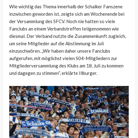
Wie wichtig das Thema innerhalb der Schalker Fanszene
inzwischen geworden ist, zeigte sich am Wochenende bei
der Versammlung des SFCV. Noch nie hatten so viele
Fanclubs an einem Verbandstreffen teilgenommen wie
diesmal. Der Verband nutzte die Zusammenkunft zugleich,
um seine Mitglieder auf die Abstimmung im Juli
einzuschwören. „Wir haben daher unsere Fanclubs
aufgerufen, mit möglichst vielen S04-Mitgliedern zur
Mitgliederversammlung des Klubs am 18. Juli zu kommen
und dagegen zu stimmen“, erklärte Illburger.