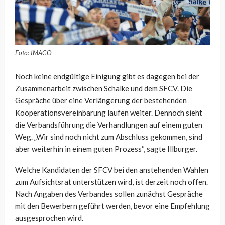
Foto: IMAGO
Noch keine endgültige Einigung gibt es dagegen bei der
Zusammenarbeit zwischen Schalke und dem SFCV. Die
Gespräche über eine Verlängerung der bestehenden
Kooperationsvereinbarung laufen weiter. Dennoch sieht
die Verbandsführung die Verhandlungen auf einem guten
Weg. „Wir sind noch nicht zum Abschluss gekommen, sind
aber weiterhin in einem guten Prozess“, sagte Illburger.
Welche Kandidaten der SFCV bei den anstehenden Wahlen
zum Aufsichtsrat unterstützen wird, ist derzeit noch offen.
Nach Angaben des Verbandes sollen zunächst Gespräche
mit den Bewerbern geführt werden, bevor eine Empfehlung
ausgesprochen wird.