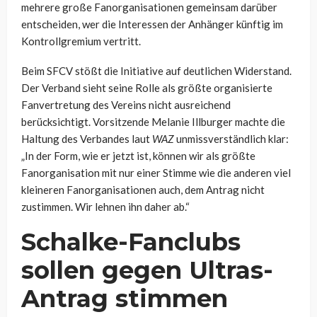
mehrere große Fanorganisationen gemeinsam darüber
entscheiden, wer die Interessen der Anhänger künftig im
Kontrollgremium vertritt.
Beim SFCV stößt die Initiative auf deutlichen Widerstand.
Der Verband sieht seine Rolle als größte organisierte
Fanvertretung des Vereins nicht ausreichend
berücksichtigt. Vorsitzende Melanie Illburger machte die
Haltung des Verbandes laut
WAZ
unmissverständlich klar:
„In der Form, wie er jetzt ist, können wir als größte
Fanorganisation mit nur einer Stimme wie die anderen viel
kleineren Fanorganisationen auch, dem Antrag nicht
zustimmen. Wir lehnen ihn daher ab.“
Schalke-Fanclubs
sollen gegen Ultras-
Antrag stimmen