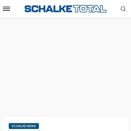
SCHALKE NEWS