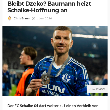
Bleibt Dzeko? Baumann heizt
Schalke-Hoffnung an
Chris Braun
1. Juni 2026
Foto: IMAGO
Der FC Schalke 04 darf weiter auf einen Verbleib von