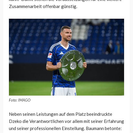
Zusammenarbeit offenbar günstig.
Foto: IMAGO
Neben seinen Leistungen auf dem Platz beeindruckte
Dzeko die Verantwortlichen vor allem mit seiner Erfahrung
und seiner professionellen Einstellung. Baumann betonte: