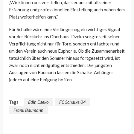
„Wir können uns vorstellen, dass er uns mit all seiner
Erfahrung und professionellen Einstellung auch neben dem
Platz weiterhelfen kann.“
Für Schalke wäre eine Verlängerung ein wichtiges Signal
vor der Rückkehr ins Oberhaus. Dzeko sorgte seit seiner
Verpflichtung nicht nur für Tore, sondern entfachte rund
um den Verein auch neue Euphorie. Ob die Zusammenarbeit
tatsächlich über den Sommer hinaus fortgesetzt wird, ist
zwar noch nicht endgültig entschieden. Die jüngsten
Aussagen von Baumann lassen die Schalke-Anhänger
jedoch auf eine Einigung hoffen.
Tags :
Edin Dzeko
FC Schalke 04
Frank Baumann