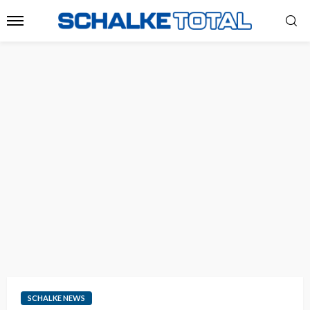
SCHALKE NEWS