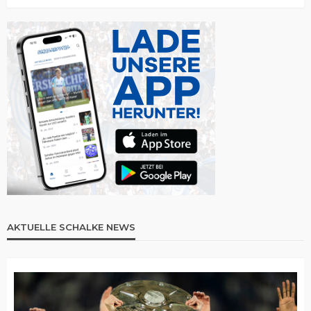
AKTUELLE SCHALKE NEWS