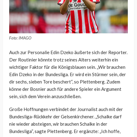
Foto: IMAGO
Auch zur Personalie Edin Dzeko äußerte sich der Reporter.
Der Routinier könnte trotz seines Alters weiterhin ein
wichtiger Faktor für die Königsblauen sein. „Wir brauchen
Edin Dzeko in der Bundesliga. Er wird ein Stürmer sein, der
dir sechs, sieben Tore beschert“, so Plettenberg. Zudem
könne der Bosnier auch für andere Spieler ein Argument
sein, sich dem Verein anzuschließen.
Große Hoffnungen verbindet der Journalist auch mit der
Bundesliga-Rückkehr der Gelsenkirchener. „Schalke darf
nie wieder absteigen, wir brauchen Schalke in der
Bundesliga“, sagte Plettenberg. Er ergänzte: „Ich hoffe,