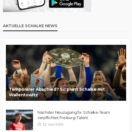
AKTUELLE SCHALKE NEWS
Temporärer Abschied? So plant Schalke mit
Wallentowitz
Nächster Neuzugang fix: Schalke-Team
verpflichtet Freiburg-Talent
12. Juni 2026