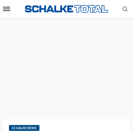
SCHALKE NEWS