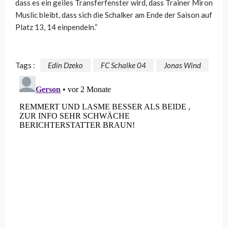
dass es ein geiles Transferfenster wird, dass Trainer Miron
Muslic bleibt, dass sich die Schalker am Ende der Saison auf
Platz 13, 14 einpendeln.“
Tags :
Edin Dzeko
FC Schalke 04
Jonas Wind