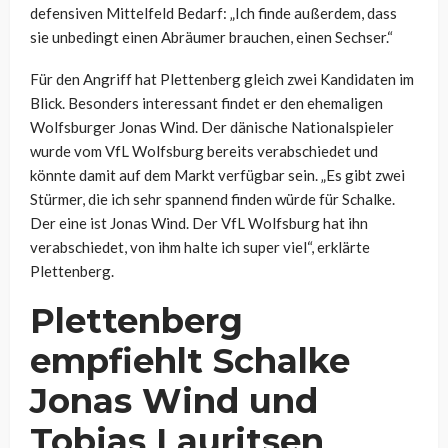
defensiven Mittelfeld Bedarf: „Ich finde außerdem, dass
sie unbedingt einen Abräumer brauchen, einen Sechser.“
Für den Angriff hat Plettenberg gleich zwei Kandidaten im
Blick. Besonders interessant findet er den ehemaligen
Wolfsburger Jonas Wind. Der dänische Nationalspieler
wurde vom VfL Wolfsburg bereits verabschiedet und
könnte damit auf dem Markt verfügbar sein. „Es gibt zwei
Stürmer, die ich sehr spannend finden würde für Schalke.
Der eine ist Jonas Wind. Der VfL Wolfsburg hat ihn
verabschiedet, von ihm halte ich super viel“, erklärte
Plettenberg.
Plettenberg
empfiehlt Schalke
Jonas Wind und
Tobias Lauritsen