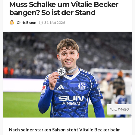
Muss Schalke um Vitalie Becker
bangen? So ist der Stand
Chris Braun
31. Mai 2026
Foto: IMAGO
Nach seiner starken Saison steht Vitalie Becker beim