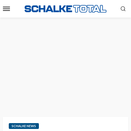
SCHALKE NEWS