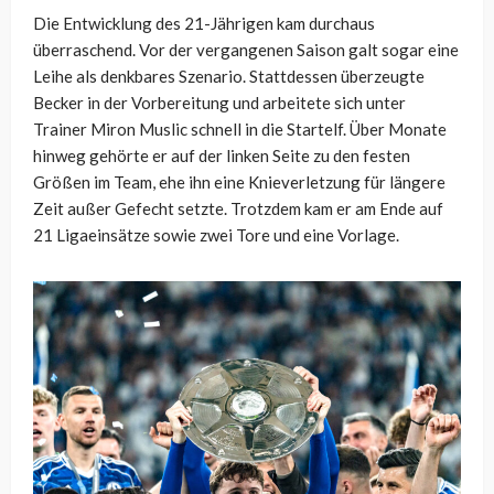
Die Entwicklung des 21-Jährigen kam durchaus
überraschend. Vor der vergangenen Saison galt sogar eine
Leihe als denkbares Szenario. Stattdessen überzeugte
Becker in der Vorbereitung und arbeitete sich unter
Trainer Miron Muslic schnell in die Startelf. Über Monate
hinweg gehörte er auf der linken Seite zu den festen
Größen im Team, ehe ihn eine Knieverletzung für längere
Zeit außer Gefecht setzte. Trotzdem kam er am Ende auf
21 Ligaeinsätze sowie zwei Tore und eine Vorlage.