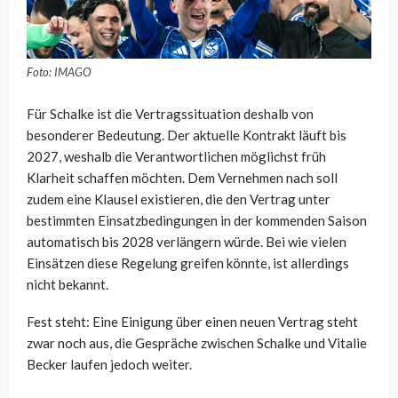
Foto: IMAGO
Für Schalke ist die Vertragssituation deshalb von
besonderer Bedeutung. Der aktuelle Kontrakt läuft bis
2027, weshalb die Verantwortlichen möglichst früh
Klarheit schaffen möchten. Dem Vernehmen nach soll
zudem eine Klausel existieren, die den Vertrag unter
bestimmten Einsatzbedingungen in der kommenden Saison
automatisch bis 2028 verlängern würde. Bei wie vielen
Einsätzen diese Regelung greifen könnte, ist allerdings
nicht bekannt.
Fest steht: Eine Einigung über einen neuen Vertrag steht
zwar noch aus, die Gespräche zwischen Schalke und Vitalie
Becker laufen jedoch weiter.