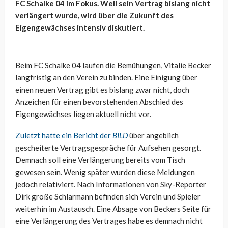
FC Schalke 04 im Fokus. Weil sein Vertrag bislang nicht
verlängert wurde, wird über die Zukunft des
Eigengewächses intensiv diskutiert.
Beim FC Schalke 04 laufen die Bemühungen, Vitalie Becker
langfristig an den Verein zu binden. Eine Einigung über
einen neuen Vertrag gibt es bislang zwar nicht, doch
Anzeichen für einen bevorstehenden Abschied des
Eigengewächses liegen aktuell nicht vor.
Zuletzt hatte ein Bericht der
BILD
über angeblich
gescheiterte Vertragsgespräche für Aufsehen gesorgt.
Demnach soll eine Verlängerung bereits vom Tisch
gewesen sein. Wenig später wurden diese Meldungen
jedoch relativiert. Nach Informationen von Sky-Reporter
Dirk große Schlarmann befinden sich Verein und Spieler
weiterhin im Austausch. Eine Absage von Beckers Seite für
eine Verlängerung des Vertrages habe es demnach nicht