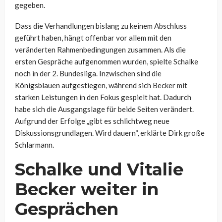
gegeben.
Dass die Verhandlungen bislang zu keinem Abschluss
geführt haben, hängt offenbar vor allem mit den
veränderten Rahmenbedingungen zusammen. Als die
ersten Gespräche aufgenommen wurden, spielte Schalke
noch in der 2. Bundesliga. Inzwischen sind die
Königsblauen aufgestiegen, während sich Becker mit
starken Leistungen in den Fokus gespielt hat. Dadurch
habe sich die Ausgangslage für beide Seiten verändert.
Aufgrund der Erfolge „gibt es schlichtweg neue
Diskussionsgrundlagen. Wird dauern“, erklärte Dirk große
Schlarmann.
Schalke und Vitalie
Becker weiter in
Gesprächen