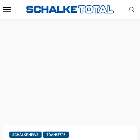
SCHALKE NEWS
TRANSFERS