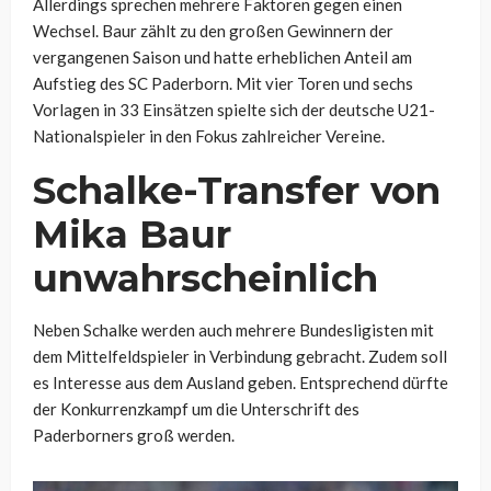
Allerdings sprechen mehrere Faktoren gegen einen
Wechsel. Baur zählt zu den großen Gewinnern der
vergangenen Saison und hatte erheblichen Anteil am
Aufstieg des SC Paderborn. Mit vier Toren und sechs
Vorlagen in 33 Einsätzen spielte sich der deutsche U21-
Nationalspieler in den Fokus zahlreicher Vereine.
Schalke-Transfer von
Mika Baur
unwahrscheinlich
Neben Schalke werden auch mehrere Bundesligisten mit
dem Mittelfeldspieler in Verbindung gebracht. Zudem soll
es Interesse aus dem Ausland geben. Entsprechend dürfte
der Konkurrenzkampf um die Unterschrift des
Paderborners groß werden.