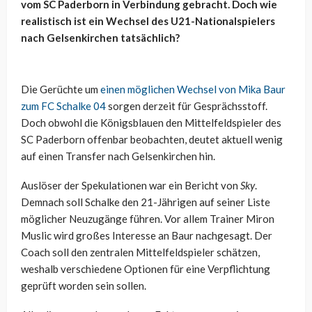
vom SC Paderborn in Verbindung gebracht. Doch wie
realistisch ist ein Wechsel des U21-Nationalspielers
nach Gelsenkirchen tatsächlich?
Die Gerüchte um
einen möglichen Wechsel von Mika Baur
zum FC Schalke 04
sorgen derzeit für Gesprächsstoff.
Doch obwohl die Königsblauen den Mittelfeldspieler des
SC Paderborn offenbar beobachten, deutet aktuell wenig
auf einen Transfer nach Gelsenkirchen hin.
Auslöser der Spekulationen war ein Bericht von
Sky
.
Demnach soll Schalke den 21-Jährigen auf seiner Liste
möglicher Neuzugänge führen. Vor allem Trainer Miron
Muslic wird großes Interesse an Baur nachgesagt. Der
Coach soll den zentralen Mittelfeldspieler schätzen,
weshalb verschiedene Optionen für eine Verpflichtung
geprüft worden sein sollen.