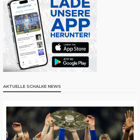
AKTUELLE SCHALKE NEWS