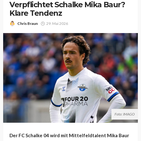
Verpflichtet Schalke Mika Baur?
Klare Tendenz
Chris Braun
29. Mai 2026
Foto: IMAGO
Der FC Schalke 04 wird mit Mittelfeldtalent Mika Baur