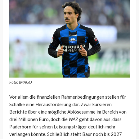
Foto: IMAGO
Vor allem die finanziellen Rahmenbedingungen stellen für
Schalke eine Herausforderung dar. Zwar kursieren
Berichte über eine mögliche Ablösesumme im Bereich von
drei Millionen Euro, doch die
WAZ
geht davon aus, dass
Paderborn für seinen Leistungsträger deutlich mehr
verlangen könnte. Schließlich steht Baur noch bis 2027