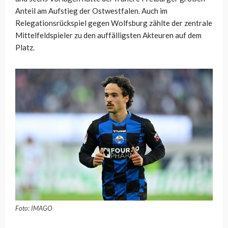
Anteil am Aufstieg der Ostwestfalen. Auch im
Relegationsrückspiel gegen Wolfsburg zählte der zentrale
Mittelfeldspieler zu den auffälligsten Akteuren auf dem
Platz.
Foto: IMAGO