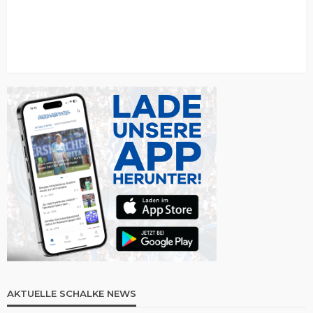
AKTUELLE SCHALKE NEWS