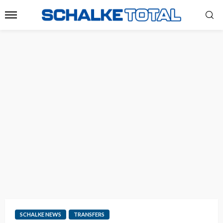
SCHALKE NEWS
TRANSFERS