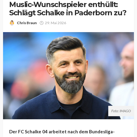
Muslic-Wunschspieler enthüllt:
Schlägt Schalke in Paderborn zu?
Chris Braun
29. Mai 2026
Foto: IMAGO
Der FC Schalke 04 arbeitet nach dem Bundesliga-