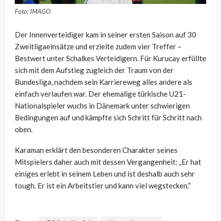
Foto: IMAGO
Der Innenverteidiger kam in seiner ersten Saison auf 30
Zweitligaeinsätze und erzielte zudem vier Treffer –
Bestwert unter Schalkes Verteidigern. Für Kurucay erfüllte
sich mit dem Aufstieg zugleich der Traum von der
Bundesliga, nachdem sein Karriereweg alles andere als
einfach verlaufen war. Der ehemalige türkische U21-
Nationalspieler wuchs in Dänemark unter schwierigen
Bedingungen auf und kämpfte sich Schritt für Schritt nach
oben.
Karaman erklärt den besonderen Charakter seines
Mitspielers daher auch mit dessen Vergangenheit: „Er hat
einiges erlebt in seinem Leben und ist deshalb auch sehr
tough. Er ist ein Arbeitstier und kann viel wegstecken.“