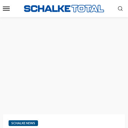
SCHALKE NEWS