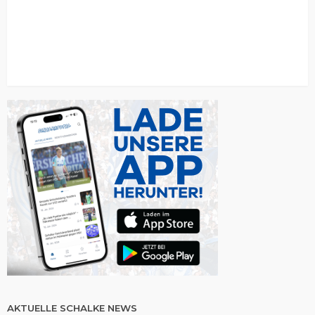
AKTUELLE SCHALKE NEWS