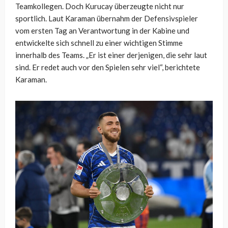
Teamkollegen. Doch Kurucay überzeugte nicht nur
sportlich. Laut Karaman übernahm der Defensivspieler
vom ersten Tag an Verantwortung in der Kabine und
entwickelte sich schnell zu einer wichtigen Stimme
innerhalb des Teams. „Er ist einer derjenigen, die sehr laut
sind. Er redet auch vor den Spielen sehr viel“, berichtete
Karaman.