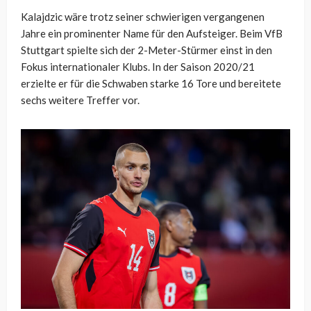
Kalajdzic wäre trotz seiner schwierigen vergangenen
Jahre ein prominenter Name für den Aufsteiger. Beim VfB
Stuttgart spielte sich der 2-Meter-Stürmer einst in den
Fokus internationaler Klubs. In der Saison 2020/21
erzielte er für die Schwaben starke 16 Tore und bereitete
sechs weitere Treffer vor.