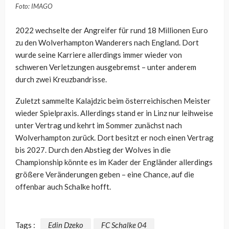
Foto: IMAGO
2022 wechselte der Angreifer für rund 18 Millionen Euro
zu den Wolverhampton Wanderers nach England. Dort
wurde seine Karriere allerdings immer wieder von
schweren Verletzungen ausgebremst – unter anderem
durch zwei Kreuzbandrisse.
Zuletzt sammelte Kalajdzic beim österreichischen Meister
wieder Spielpraxis. Allerdings stand er in Linz nur leihweise
unter Vertrag und kehrt im Sommer zunächst nach
Wolverhampton zurück. Dort besitzt er noch einen Vertrag
bis 2027. Durch den Abstieg der Wolves in die
Championship könnte es im Kader der Engländer allerdings
größere Veränderungen geben – eine Chance, auf die
offenbar auch Schalke hofft.
Tags :
Edin Dzeko
FC Schalke 04