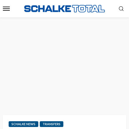
SCHALKE NEWS
TRANSFERS