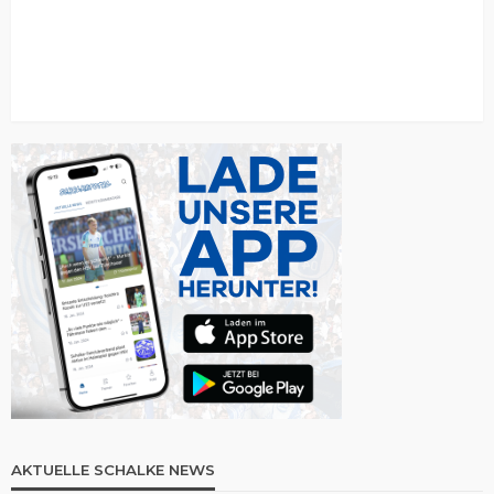
AKTUELLE SCHALKE NEWS