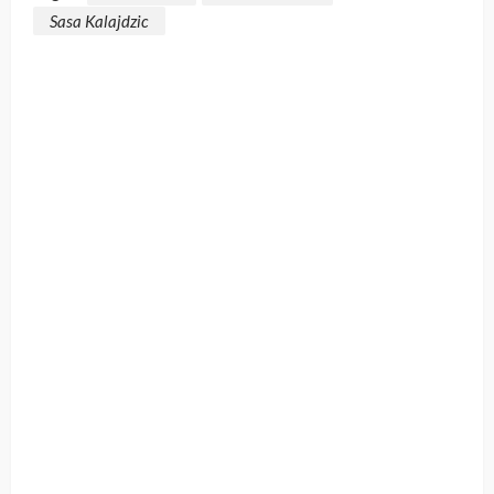
Sasa Kalajdzic