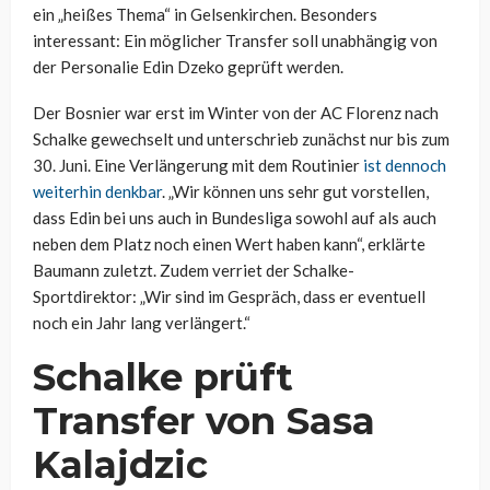
ein „heißes Thema“ in Gelsenkirchen. Besonders
interessant: Ein möglicher Transfer soll unabhängig von
der Personalie Edin Dzeko geprüft werden.
Der Bosnier war erst im Winter von der AC Florenz nach
Schalke gewechselt und unterschrieb zunächst nur bis zum
30. Juni. Eine Verlängerung mit dem Routinier
ist dennoch
weiterhin denkbar
. „Wir können uns sehr gut vorstellen,
dass Edin bei uns auch in Bundesliga sowohl auf als auch
neben dem Platz noch einen Wert haben kann“, erklärte
Baumann zuletzt. Zudem verriet der Schalke-
Sportdirektor: „Wir sind im Gespräch, dass er eventuell
noch ein Jahr lang verlängert.“
Schalke prüft
Transfer von Sasa
Kalajdzic