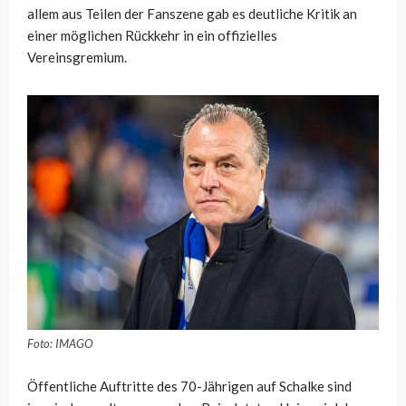
allem aus Teilen der Fanszene gab es deutliche Kritik an
einer möglichen Rückkehr in ein offizielles
Vereinsgremium.
Foto: IMAGO
Öffentliche Auftritte des 70-Jährigen auf Schalke sind