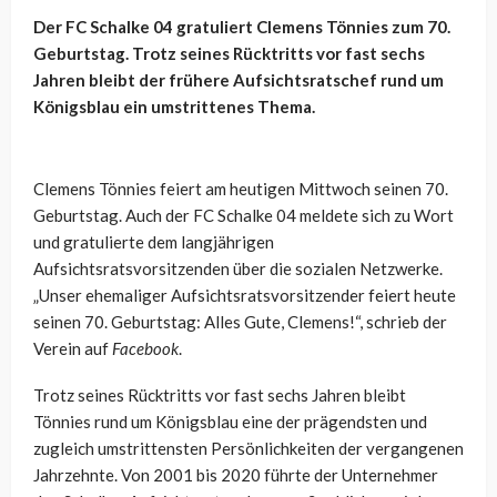
Der FC Schalke 04 gratuliert Clemens Tönnies zum 70.
Geburtstag. Trotz seines Rücktritts vor fast sechs
Jahren bleibt der frühere Aufsichtsratschef rund um
Königsblau ein umstrittenes Thema.
Clemens Tönnies feiert am heutigen Mittwoch seinen 70.
Geburtstag. Auch der FC Schalke 04 meldete sich zu Wort
und gratulierte dem langjährigen
Aufsichtsratsvorsitzenden über die sozialen Netzwerke.
„Unser ehemaliger Aufsichtsratsvorsitzender feiert heute
seinen 70. Geburtstag: Alles Gute, Clemens!“, schrieb der
Verein auf
Facebook
.
Trotz seines Rücktritts vor fast sechs Jahren bleibt
Tönnies rund um Königsblau eine der prägendsten und
zugleich umstrittensten Persönlichkeiten der vergangenen
Jahrzehnte. Von 2001 bis 2020 führte der Unternehmer