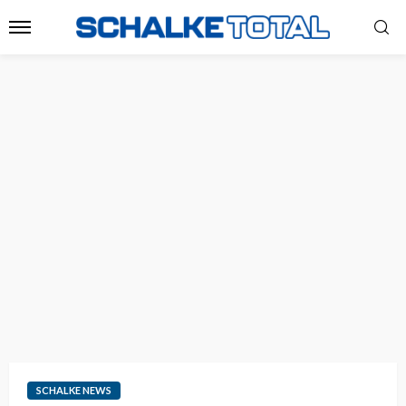
SCHALKE NEWS