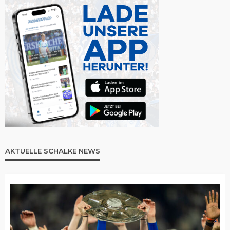
AKTUELLE SCHALKE NEWS