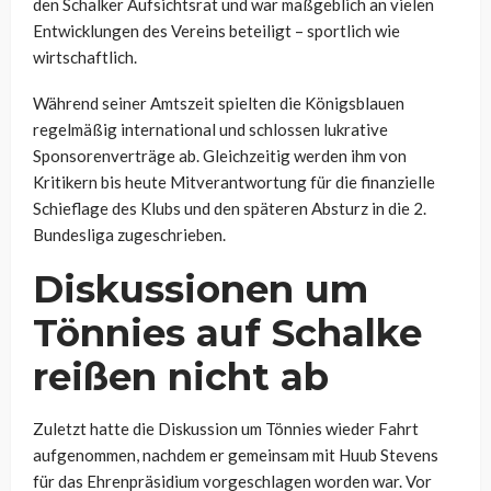
den Schalker Aufsichtsrat und war maßgeblich an vielen
Entwicklungen des Vereins beteiligt – sportlich wie
wirtschaftlich.
Während seiner Amtszeit spielten die Königsblauen
regelmäßig international und schlossen lukrative
Sponsorenverträge ab. Gleichzeitig werden ihm von
Kritikern bis heute Mitverantwortung für die finanzielle
Schieflage des Klubs und den späteren Absturz in die 2.
Bundesliga zugeschrieben.
Diskussionen um
Tönnies auf Schalke
reißen nicht ab
Zuletzt hatte die Diskussion um Tönnies wieder Fahrt
aufgenommen, nachdem er gemeinsam mit Huub Stevens
für das Ehrenpräsidium vorgeschlagen worden war. Vor