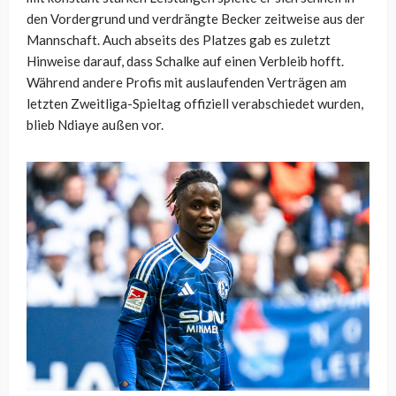
den Vordergrund und verdrängte Becker zeitweise aus der
Mannschaft. Auch abseits des Platzes gab es zuletzt
Hinweise darauf, dass Schalke auf einen Verbleib hofft.
Während andere Profis mit auslaufenden Verträgen am
letzten Zweitliga-Spieltag offiziell verabschiedet wurden,
blieb Ndiaye außen vor.