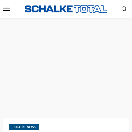
SCHALKE NEWS