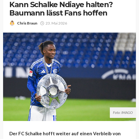
Kann Schalke Ndiaye halten?
Baumann lässt Fans hoffen
Chris Braun
23. Mai 2026
Foto: IMAGO
Der FC Schalke hofft weiter auf einen Verbleib von