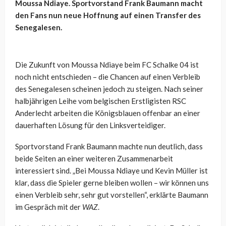
Moussa Ndiaye. Sportvorstand Frank Baumann macht
den Fans nun neue Hoffnung auf einen Transfer des
Senegalesen.
Die Zukunft von Moussa Ndiaye beim FC Schalke 04 ist
noch nicht entschieden – die Chancen auf einen Verbleib
des Senegalesen scheinen jedoch zu steigen. Nach seiner
halbjährigen Leihe vom belgischen Erstligisten RSC
Anderlecht arbeiten die Königsblauen offenbar an einer
dauerhaften Lösung für den Linksverteidiger.
Sportvorstand Frank Baumann machte nun deutlich, dass
beide Seiten an einer weiteren Zusammenarbeit
interessiert sind. „Bei Moussa Ndiaye und Kevin Müller ist
klar, dass die Spieler gerne bleiben wollen – wir können uns
einen Verbleib sehr, sehr gut vorstellen“, erklärte Baumann
im Gespräch mit der
WAZ
.