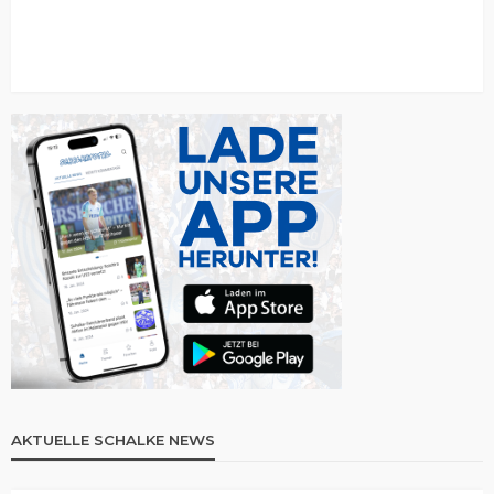
AKTUELLE SCHALKE NEWS