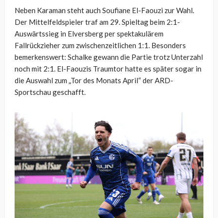
Neben Karaman steht auch Soufiane El-Faouzi zur Wahl.
Der Mittelfeldspieler traf am 29. Spieltag beim 2:1-
Auswärtssieg in Elversberg per spektakulärem
Fallrückzieher zum zwischenzeitlichen 1:1. Besonders
bemerkenswert: Schalke gewann die Partie trotz Unterzahl
noch mit 2:1. El-Faouzis Traumtor hatte es später sogar in
die Auswahl zum „Tor des Monats April“ der ARD-
Sportschau geschafft.