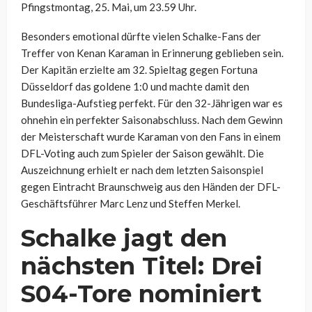
Pfingstmontag, 25. Mai, um 23.59 Uhr.
Besonders emotional dürfte vielen Schalke-Fans der
Treffer von Kenan Karaman in Erinnerung geblieben sein.
Der Kapitän erzielte am 32. Spieltag gegen Fortuna
Düsseldorf das goldene 1:0 und machte damit den
Bundesliga-Aufstieg perfekt. Für den 32-Jährigen war es
ohnehin ein perfekter Saisonabschluss. Nach dem Gewinn
der Meisterschaft wurde Karaman von den Fans in einem
DFL-Voting auch zum Spieler der Saison gewählt. Die
Auszeichnung erhielt er nach dem letzten Saisonspiel
gegen Eintracht Braunschweig aus den Händen der DFL-
Geschäftsführer Marc Lenz und Steffen Merkel.
Schalke jagt den
nächsten Titel: Drei
S04-Tore nominiert