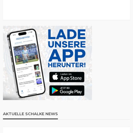
AKTUELLE SCHALKE NEWS