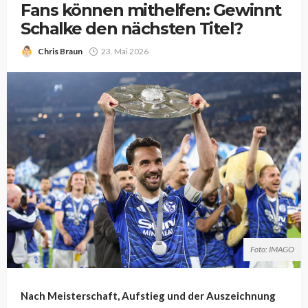
Fans können mithelfen: Gewinnt
Schalke den nächsten Titel?
Chris Braun
23. Mai 2026
Foto: IMAGO
Nach Meisterschaft, Aufstieg und der Auszeichnung