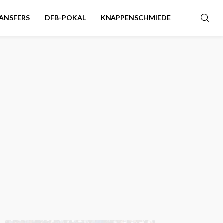
ANSFERS
DFB-POKAL
KNAPPENSCHMIEDE