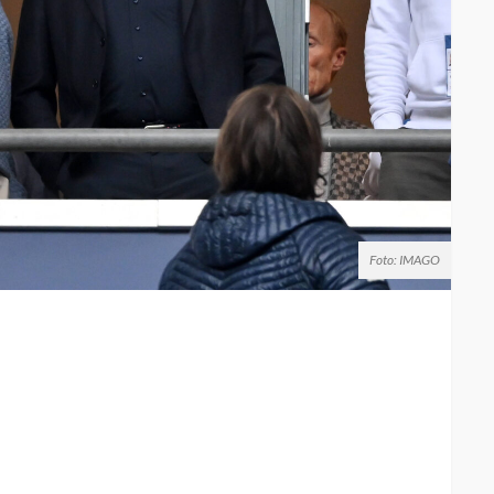
Foto: IMAGO