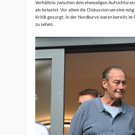
Verhältnis zwischen dem ehemaligen Aufsichtsratsc
als belastet. Vor allem die Diskussion um eine mög
Kritik gesorgt. In der Nordkurve waren bereits i
zu sehen.