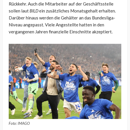
Rückkehr. Auch die Mitarbeiter auf der Geschäftsstelle
sollen laut
BILD
ein zusätzliches Monatsgehalt erhalten.
Darüber hinaus werden die Gehälter an das Bundesliga-
Niveau angepasst. Viele Angestellte hatten in den
vergangenen Jahren finanzielle Einschnitte akzeptiert.
Foto: IMAGO