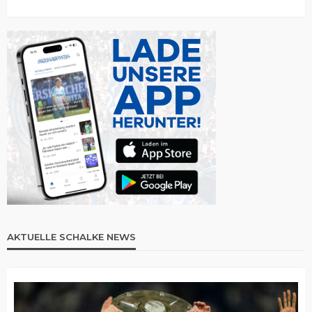
AKTUELLE SCHALKE NEWS