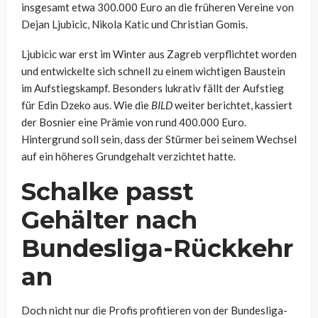
insgesamt etwa 300.000 Euro an die früheren Vereine von
Dejan Ljubicic, Nikola Katic und Christian Gomis.
Ljubicic war erst im Winter aus Zagreb verpflichtet worden
und entwickelte sich schnell zu einem wichtigen Baustein
im Aufstiegskampf. Besonders lukrativ fällt der Aufstieg
für Edin Dzeko aus. Wie die
BILD
weiter berichtet, kassiert
der Bosnier eine Prämie von rund 400.000 Euro.
Hintergrund soll sein, dass der Stürmer bei seinem Wechsel
auf ein höheres Grundgehalt verzichtet hatte.
Schalke passt
Gehälter nach
Bundesliga-Rückkehr
an
Doch nicht nur die Profis profitieren von der Bundesliga-