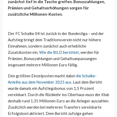
zunächst tief in die Tasche greifen. Bonuszahlungen,
Prämien und Gehaltserhöhungen sorgen für
zusätzliche Millionen-Kosten.
Der FC Schalke 04 ist zurück in der Bundesliga – und der
Aufstieg bringt dem Traditionsverein nicht nur höhere
Einnahmen, sondern zunächst auch erhebliche
Zusatzkosten ein.
Wie die BILD berichtet
, werden für
Prämien, Bonuszahlungen und Gehaltsanpassungen
insgesamt mehrere Millionen Euro fällig.
Den größten Einzelposten macht dabei
die Schalke-
Anleihe aus dem November 2025 aus
. Laut dem Bericht
wurde damals ein Aufstiegsbonus von 1,5 Prozent
vereinbart. Durch die Rückkehr ins Oberhaus muss der Klub
deshalb rund 1,35 Millionen Euro an die Anleger auszahlen.
Zusätzlich werden bei mehreren Transfers vereinbarte
Erfolgsboni aktiviert. Dem Bericht zufolge gehen