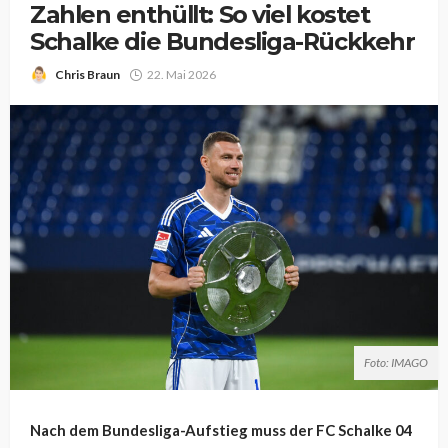
Zahlen enthüllt: So viel kostet
Schalke die Bundesliga-Rückkehr
Chris Braun
22. Mai 2026
Foto: IMAGO
Nach dem Bundesliga-Aufstieg muss der FC Schalke 04