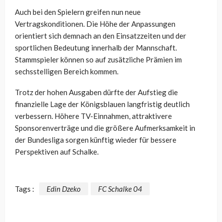
Auch bei den Spielern greifen nun neue
Vertragskonditionen. Die Höhe der Anpassungen
orientiert sich demnach an den Einsatzzeiten und der
sportlichen Bedeutung innerhalb der Mannschaft.
Stammspieler können so auf zusätzliche Prämien im
sechsstelligen Bereich kommen.
Trotz der hohen Ausgaben dürfte der Aufstieg die
finanzielle Lage der Königsblauen langfristig deutlich
verbessern. Höhere TV-Einnahmen, attraktivere
Sponsorenverträge und die größere Aufmerksamkeit in
der Bundesliga sorgen künftig wieder für bessere
Perspektiven auf Schalke.
Tags :
Edin Dzeko
FC Schalke 04