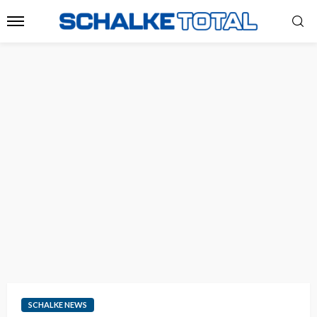
SCHALKE NEWS