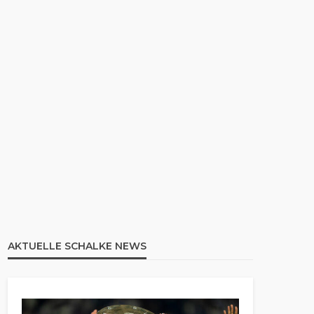
AKTUELLE SCHALKE NEWS