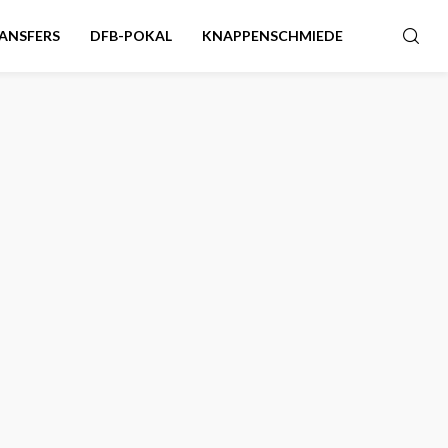
ANSFERS
DFB-POKAL
KNAPPENSCHMIEDE