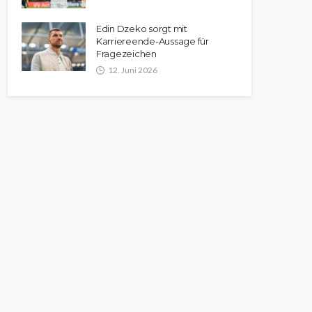
Edin Dzeko sorgt mit
Karriereende-Aussage für
Fragezeichen
12. Juni 2026