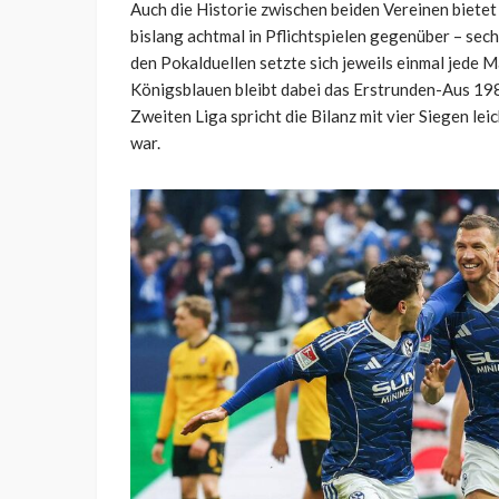
Auch die Historie zwischen beiden Vereinen bietet
bislang achtmal in Pflichtspielen gegenüber – sec
den Pokalduellen setzte sich jeweils einmal jede 
Königsblauen bleibt dabei das Erstrunden-Aus 1981
Zweiten Liga spricht die Bilanz mit vier Siegen le
war.