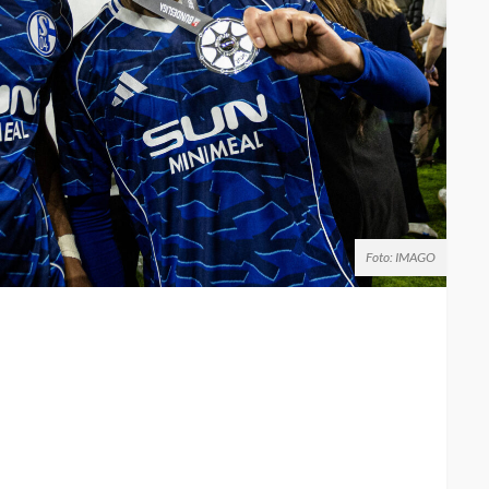
Foto: IMAGO