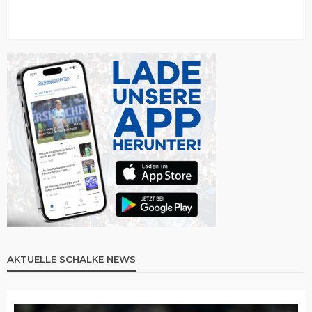
AKTUELLE SCHALKE NEWS