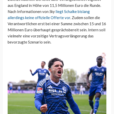
aus England in Höhe von 11,5 Millionen Euro die Runde.
Nach Informationen von
Sky
liegt Schalke bislang
allerdings keine offizielle Offerte vor
. Zudem sollen die
Verantwortlichen erst bei einer Summe zwischen 15 und 16
Millionen Euro überhaupt gesprächsbereit sein. Intern soll
vielmehr eine vorzeitige Vertragsverlängerung das
bevorzugte Szenario sein.