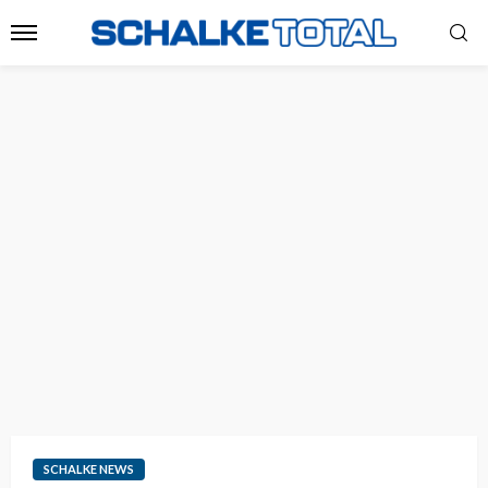
SCHALKE NEWS