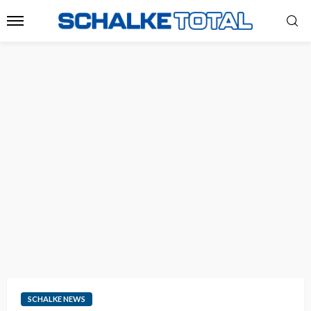
SCHALKE NEWS