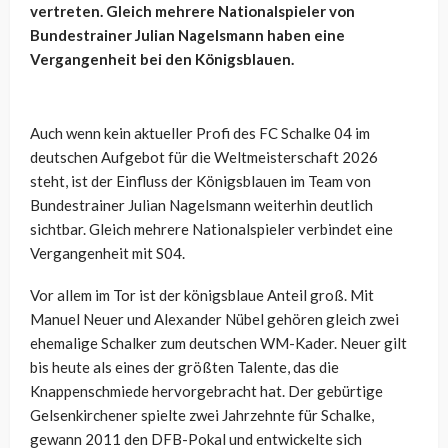
vertreten. Gleich mehrere Nationalspieler von
Bundestrainer Julian Nagelsmann haben eine
Vergangenheit bei den Königsblauen.
Auch wenn kein aktueller Profi des FC Schalke 04 im
deutschen Aufgebot für die Weltmeisterschaft 2026
steht, ist der Einfluss der Königsblauen im Team von
Bundestrainer Julian Nagelsmann weiterhin deutlich
sichtbar. Gleich mehrere Nationalspieler verbindet eine
Vergangenheit mit S04.
Vor allem im Tor ist der königsblaue Anteil groß. Mit
Manuel Neuer und Alexander Nübel gehören gleich zwei
ehemalige Schalker zum deutschen WM-Kader. Neuer gilt
bis heute als eines der größten Talente, das die
Knappenschmiede hervorgebracht hat. Der gebürtige
Gelsenkirchener spielte zwei Jahrzehnte für Schalke,
gewann 2011 den DFB-Pokal und entwickelte sich