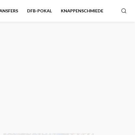
ANSFERS
DFB-POKAL
KNAPPENSCHMIEDE