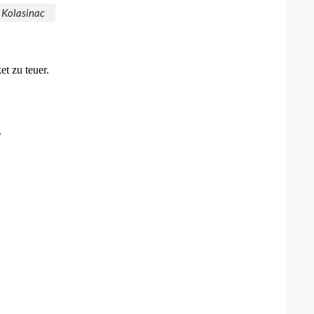
 Kolasinac