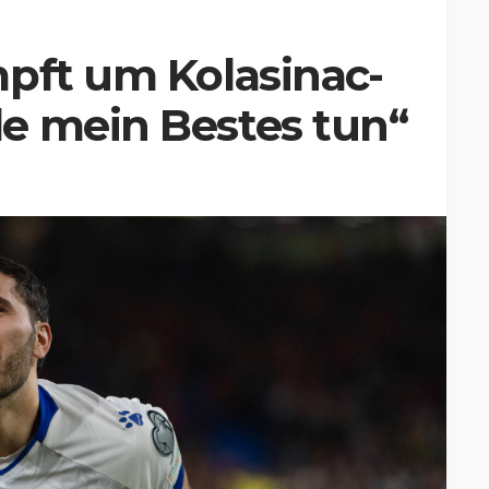
pft um Kolasinac-
e mein Bestes tun“