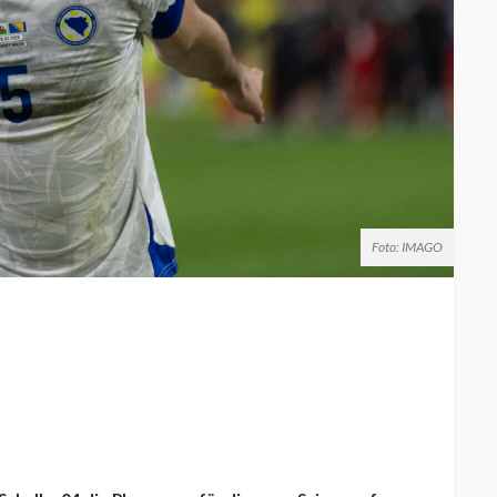
Foto: IMAGO