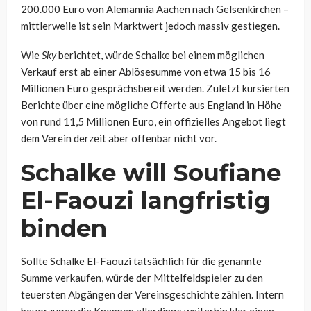
200.000 Euro von Alemannia Aachen nach Gelsenkirchen –
mittlerweile ist sein Marktwert jedoch massiv gestiegen.
Wie
Sky
berichtet, würde Schalke bei einem möglichen
Verkauf erst ab einer Ablösesumme von etwa 15 bis 16
Millionen Euro gesprächsbereit werden. Zuletzt kursierten
Berichte über eine mögliche Offerte aus England in Höhe
von rund 11,5 Millionen Euro, ein offizielles Angebot liegt
dem Verein derzeit aber offenbar nicht vor.
Schalke will Soufiane
El-Faouzi langfristig
binden
Sollte Schalke El-Faouzi tatsächlich für die genannte
Summe verkaufen, würde der Mittelfeldspieler zu den
teuersten Abgängen der Vereinsgeschichte zählen. Intern