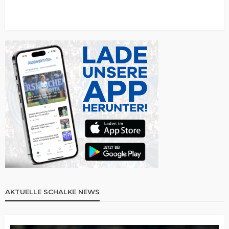
AKTUELLE SCHALKE NEWS