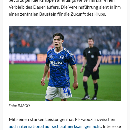
bevorzugen die Knappen allerdings weiterhin klar einen
Verbleib des Dauerläufers. Die Vereinsführung sieht in ihm
einen zentralen Baustein für die Zukunft des Klubs.
Foto: IMAGO
Mit seinen starken Leistungen hat El-Faouzi inzwischen
auch international auf sich aufmerksam gemacht
. Interesse