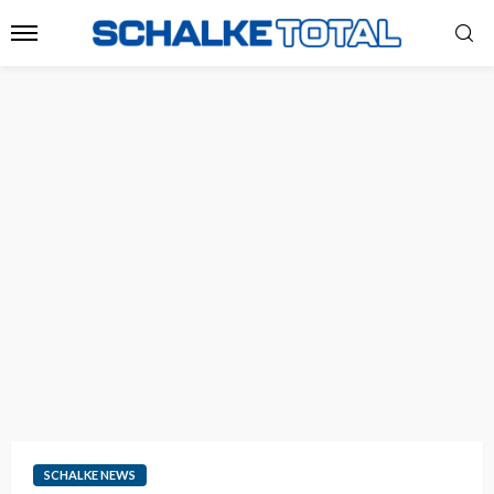
SCHALKE NEWS