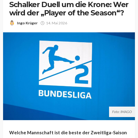
Schalker Duell um die Krone: Wer
wird der „Player of the Season“?
Ingo Krüger
14. Mai 2026
Foto: IMAGO
Welche Mannschaft ist die beste der Zweitliga-Saison