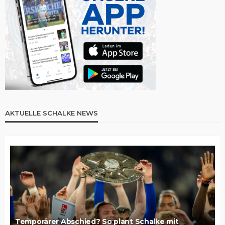
AKTUELLE SCHALKE NEWS
Temporärer Abschied? So plant Schalke mit