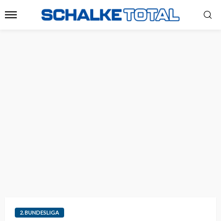
2. BUNDESLIGA