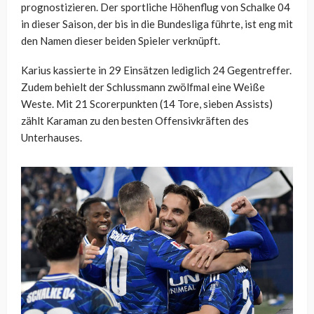
prognostizieren. Der sportliche Höhenflug von Schalke 04
in dieser Saison, der bis in die Bundesliga führte, ist eng mit
den Namen dieser beiden Spieler verknüpft.
Karius kassierte in 29 Einsätzen lediglich 24 Gegentreffer.
Zudem behielt der Schlussmann zwölfmal eine Weiße
Weste. Mit 21 Scorerpunkten (14 Tore, sieben Assists)
zählt Karaman zu den besten Offensivkräften des
Unterhauses.