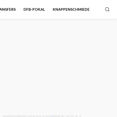
ANSFERS
DFB-POKAL
KNAPPENSCHMIEDE