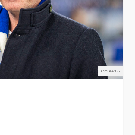
Foto: IMAGO