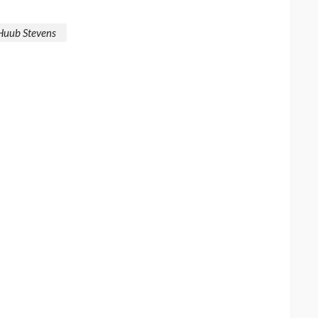
Huub Stevens