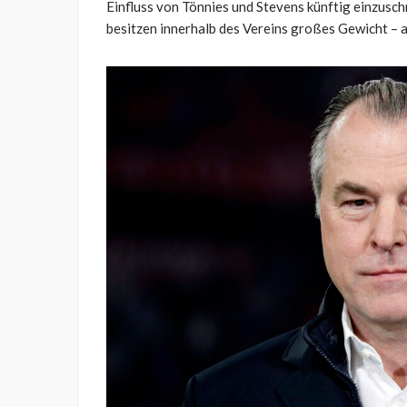
Einfluss von Tönnies und Stevens künftig einzusch
besitzen innerhalb des Vereins großes Gewicht – a