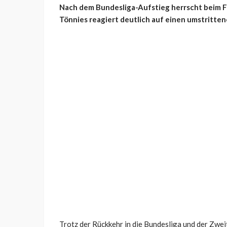
Nach dem Bundesliga-Aufstieg herrscht beim FC
Tönnies reagiert deutlich auf einen umstritte
Trotz der Rückkehr in die Bundesliga und der Zwei