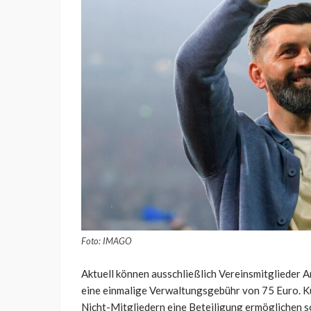
Foto: IMAGO
Aktuell können ausschließlich Vereinsmitglieder A
eine einmalige Verwaltungsgebühr von 75 Euro. Kü
Nicht-Mitgliedern eine Beteiligung ermöglichen so