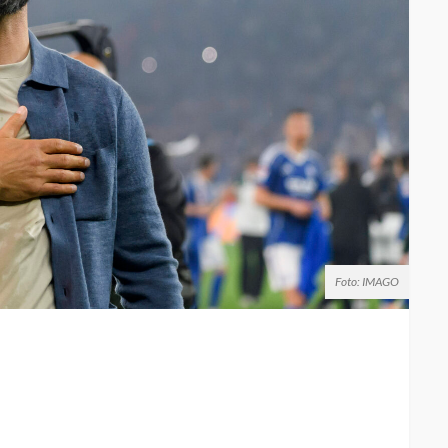
Foto: IMAGO