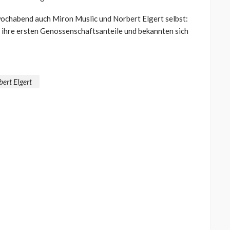
ochabend auch Miron Muslic und Norbert Elgert selbst:
 ihre ersten Genossenschaftsanteile und bekannten sich
ert Elgert