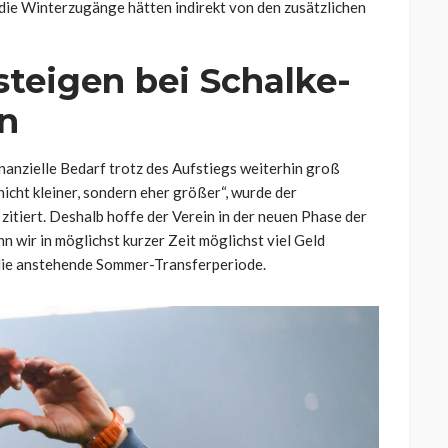
die Winterzugänge hätten indirekt von den zusätzlichen
steigen bei Schalke-
n
nanzielle Bedarf trotz des Aufstiegs weiterhin groß
icht kleiner, sondern eher größer“, wurde der
zitiert. Deshalb hoffe der Verein in der neuen Phase der
n wir in möglichst kurzer Zeit möglichst viel Geld
die anstehende Sommer-Transferperiode.