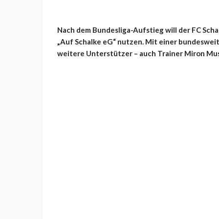
Nach dem Bundesliga-Aufstieg will der FC Scha
„Auf Schalke eG“ nutzen. Mit einer bundeswe
weitere Unterstützer – auch Trainer Miron Mus