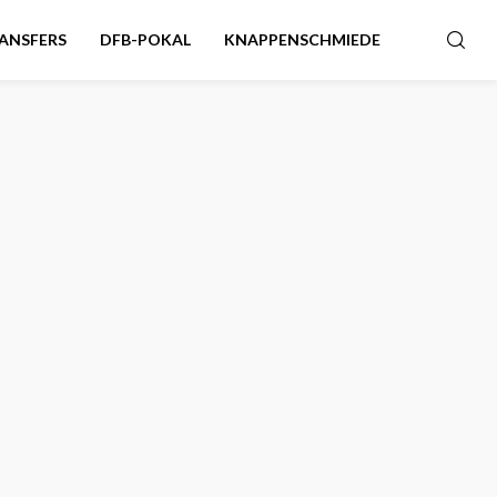
ANSFERS
DFB-POKAL
KNAPPENSCHMIEDE