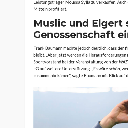
Leistungsträger Moussa Sylla zu verkaufen. Auch 
Mitteln profitiert.
Muslic und Elgert 
Genossenschaft ei
Frank Baumann machte jedoch deutlich, dass der fi
bleibt. „Aber jetzt werden die Herausforderungen n
Sportvorstand bei der Veranstaltung von der
WAZ
eG auf weitere Unterstützung. „Es wäre schön, wen
zusammenbekämen“, sagte Baumann mit Blick auf 