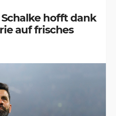
: Schalke hofft dank
ie auf frisches