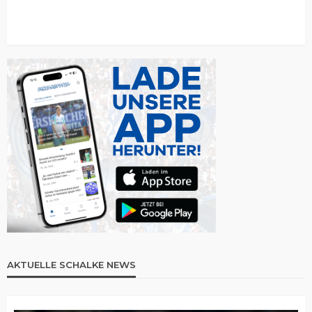
AKTUELLE SCHALKE NEWS