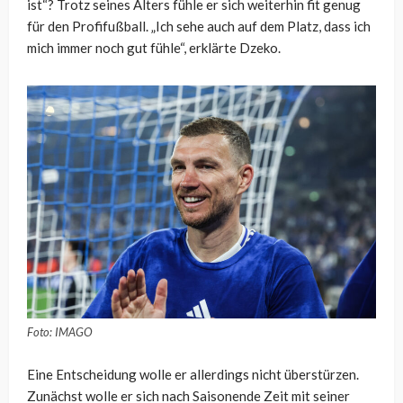
ist“? Trotz seines Alters fühle er sich weiterhin fit genug
für den Profifußball. „Ich sehe auch auf dem Platz, dass ich
mich immer noch gut fühle“, erklärte Dzeko.
Foto: IMAGO
Eine Entscheidung wolle er allerdings nicht überstürzen.
Zunächst wolle er sich nach Saisonende Zeit mit seiner