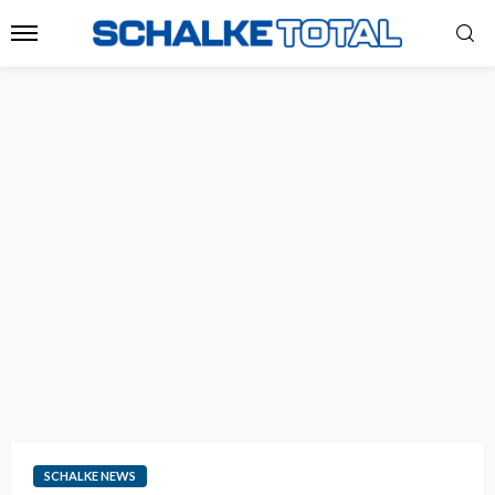
SCHALKE NEWS