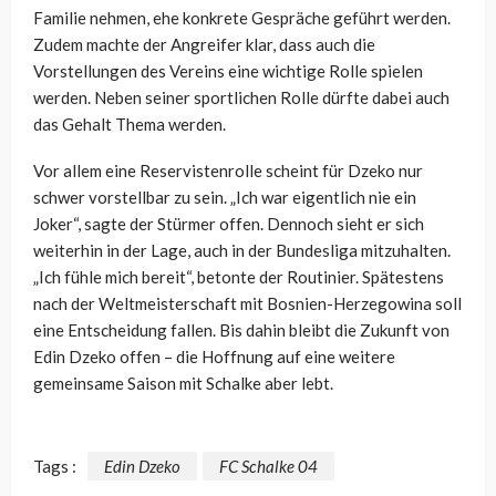
Familie nehmen, ehe konkrete Gespräche geführt werden.
Zudem machte der Angreifer klar, dass auch die
Vorstellungen des Vereins eine wichtige Rolle spielen
werden. Neben seiner sportlichen Rolle dürfte dabei auch
das Gehalt Thema werden.
Vor allem eine Reservistenrolle scheint für Dzeko nur
schwer vorstellbar zu sein. „Ich war eigentlich nie ein
Joker“, sagte der Stürmer offen. Dennoch sieht er sich
weiterhin in der Lage, auch in der Bundesliga mitzuhalten.
„Ich fühle mich bereit“, betonte der Routinier. Spätestens
nach der Weltmeisterschaft mit Bosnien-Herzegowina soll
eine Entscheidung fallen. Bis dahin bleibt die Zukunft von
Edin Dzeko offen – die Hoffnung auf eine weitere
gemeinsame Saison mit Schalke aber lebt.
Tags :
Edin Dzeko
FC Schalke 04