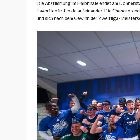
Die Abstimmung im Halbfinale endet am Donnerstag
Favoriten im Finale aufeinander. Die Chancen sind
und sich nach dem Gewinn der Zweitliga-Meistersch