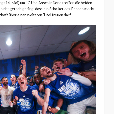
 (14. Mai) um 12 Uhr. Anschließend treffen die beiden
 nicht gerade gering, dass ein Schalker das Rennen macht
aft über einen weiteren Titel freuen darf.