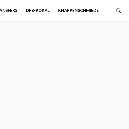
ANSFERS
DFB-POKAL
KNAPPENSCHMIEDE