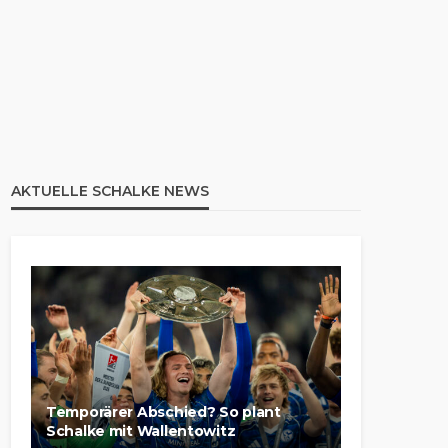
AKTUELLE SCHALKE NEWS
Temporärer Abschied? So plant
Schalke mit Wallentowitz