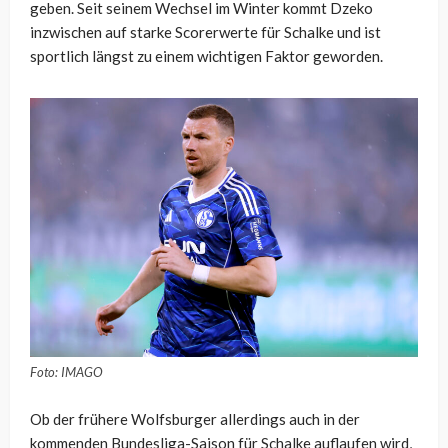
geben. Seit seinem Wechsel im Winter kommt Dzeko
inzwischen auf starke Scorerwerte für Schalke und ist
sportlich längst zu einem wichtigen Faktor geworden.
Foto: IMAGO
Ob der frühere Wolfsburger allerdings auch in der
kommenden Bundesliga-Saison für Schalke auflaufen wird,