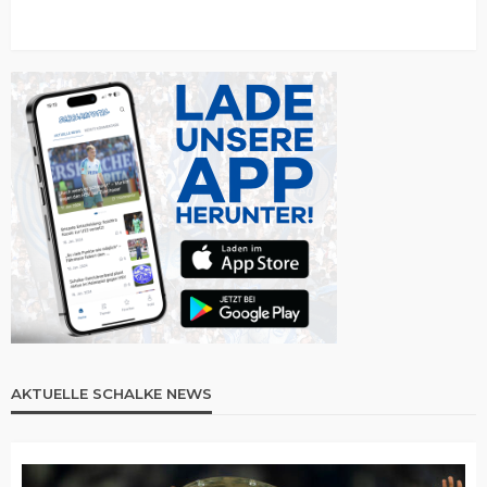
AKTUELLE SCHALKE NEWS