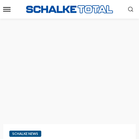
SCHALKE NEWS