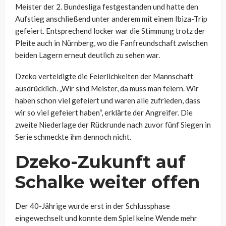
Meister der 2. Bundesliga festgestanden und hatte den
Aufstieg anschließend unter anderem mit einem Ibiza-Trip
gefeiert. Entsprechend locker war die Stimmung trotz der
Pleite auch in Nürnberg, wo die Fanfreundschaft zwischen
beiden Lagern erneut deutlich zu sehen war.
Dzeko verteidigte die Feierlichkeiten der Mannschaft
ausdrücklich. „Wir sind Meister, da muss man feiern. Wir
haben schon viel gefeiert und waren alle zufrieden, dass
wir so viel gefeiert haben“, erklärte der Angreifer. Die
zweite Niederlage der Rückrunde nach zuvor fünf Siegen in
Serie schmeckte ihm dennoch nicht.
Dzeko-Zukunft auf
Schalke weiter offen
Der 40-Jährige wurde erst in der Schlussphase
eingewechselt und konnte dem Spiel keine Wende mehr